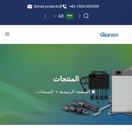
[email protected]
+86-15061890589
AR
المنتجات
الصفحة الرئيسية
>
المنتجات