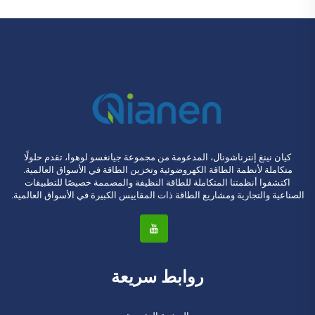
كيان نينغ إنترناشونال، المدعومة من مجموعة جيانغسو لوهوا، تقدم حلولًا
متكاملة لأنظمة الطاقة الكهروضوئية وتخزين الطاقة في الأسواق العالمية.
اكتشفوا أنظمتنا المتكاملة للطاقة النظيفة والمصممة خصيصًا للتطبيقات
الصناعية والتجارية ومشاريع الطاقة ذات المقاييس الكبيرة في الأسواق العالمية.
روابط سريعة