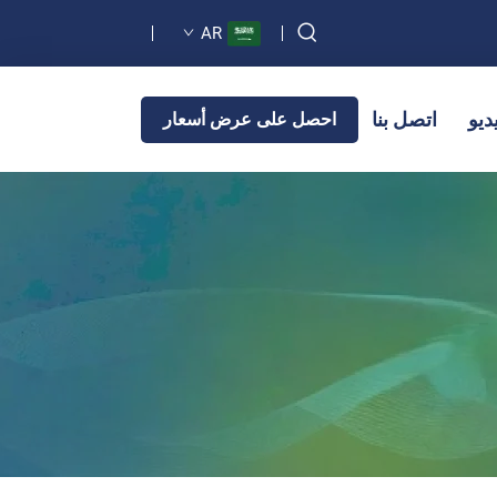
AR
ديو
اتصل بنا
احصل على عرض أسعار