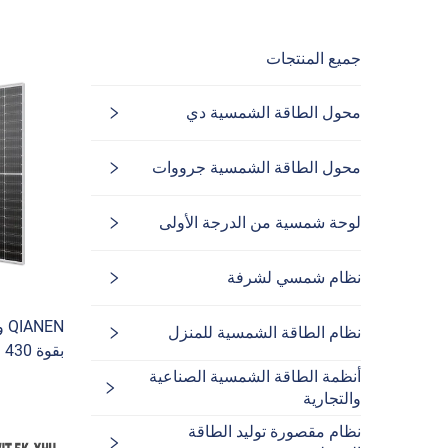
جميع المنتجات
محول الطاقة الشمسية دي
محول الطاقة الشمسية جرووات
لوحة شمسية من الدرجة الأولى
نظام شمسي لشرفة
EN
نظام الطاقة الشمسية للمنزل
أنظمة الطاقة الشمسية الصناعية
والتجارية
نظام مقصورة توليد الطاقة