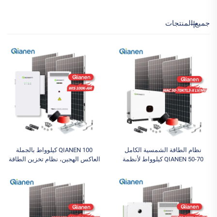
جميع المنتجات
نظام الطاقة الشمسية الكامل
QIANEN 100 كيلوواط بالجملة
QIANEN 50-70 كيلوواط لأنظمة
العاكس الهجين، نظام تخزين الطاقة
الطاقة الشمسية التجارية والصناعية
الصناعية والتجارية، نظام تخزين
مع تحكم تخزين الطاقة MPPT
بطارية ليثيوم أيون