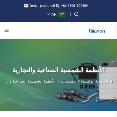
[email protected]
+86-15061890589
AR
الأنظمة الشمسية الصناعية والتجارية
الصفحة الرئيسية
>
المنتجات
>
الأنظمة الشمسية الصناعية والتجارية