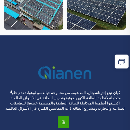
كيان نينغ إنترناشونال، المدعومة من مجموعة جيانغسو لوهوا، تقدم حلولًا
متكاملة لأنظمة الطاقة الكهروضوئية وتخزين الطاقة في الأسواق العالمية.
اكتشفوا أنظمتنا المتكاملة للطاقة النظيفة والمصممة خصيصًا للتطبيقات
الصناعية والتجارية ومشاريع الطاقة ذات المقاييس الكبيرة في الأسواق العالمية.