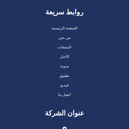
روابط سريعة
الصفحة الرئيسية
من نحن
المنتجات
الأخبار
مدونة
تطبيق
فيديو
اتصل بنا
عنوان الشركة