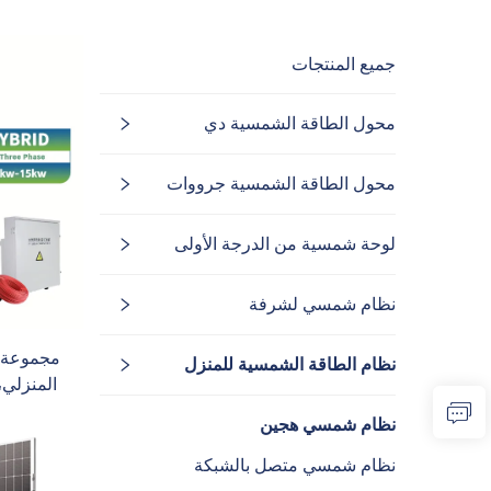
جميع المنتجات
محول الطاقة الشمسية دي
محول الطاقة الشمسية جرووات
لوحة شمسية من الدرجة الأولى
نظام شمسي لشرفة
نظام الطاقة الشمسية للمنزل
نظام شمسي هجين
بطارية لي
نظام شمسي متصل بالشبكة