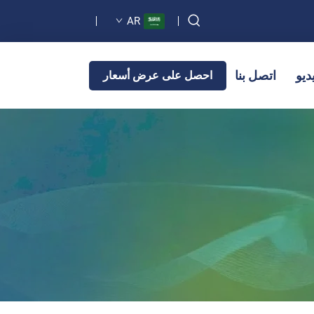
AR
ديو
اتصل بنا
احصل على عرض أسعار