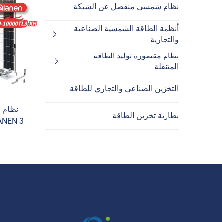
نظام شمسي منفصل عن الشبكة
أنظمة الطاقة الشمسية الصناعية
والتجارية
نظام مقصورة توليد الطاقة
المتنقلة
التخزين الصناعي والتجاري للطاقة
نظام ا
بطارية تخزين الطاقة
000
الشمس
البلورات ل