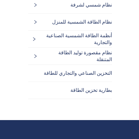
نظام شمسي لشرفة
نظام الطاقة الشمسية للمنزل
أنظمة الطاقة الشمسية الصناعية
والتجارية
نظام مقصورة توليد الطاقة
المتنقلة
التخزين الصناعي والتجاري للطاقة
بطارية تخزين الطاقة