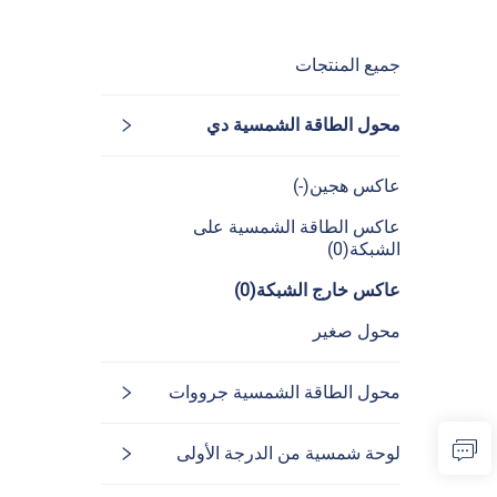
جميع المنتجات
محول الطاقة الشمسية دي
عاكس هجين(-)
عاكس الطاقة الشمسية على
الشبكة(0)
عاكس خارج الشبكة(0)
محول صغير
محول الطاقة الشمسية جرووات
لوحة شمسية من الدرجة الأولى