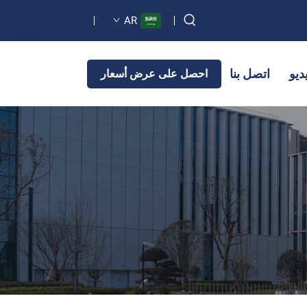
AR
ديو
اتصل بنا
احصل على عرض أسعار