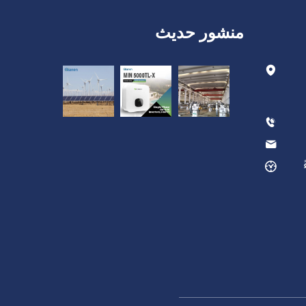
منشور حديث