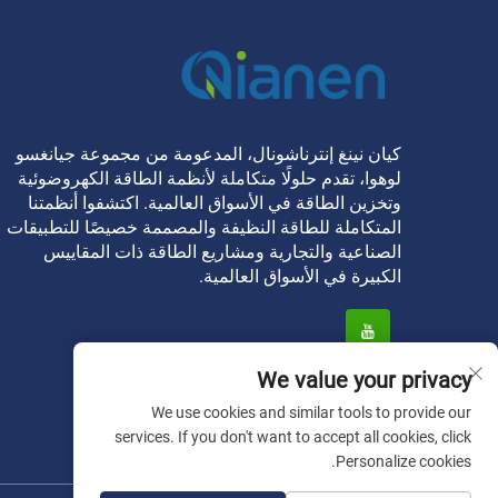
كيان نينغ إنترناشونال، المدعومة من مجموعة جيانغسو
لوهوا، تقدم حلولًا متكاملة لأنظمة الطاقة الكهروضوئية
وتخزين الطاقة في الأسواق العالمية. اكتشفوا أنظمتنا
المتكاملة للطاقة النظيفة والمصممة خصيصًا للتطبيقات
الصناعية والتجارية ومشاريع الطاقة ذات المقاييس
الكبيرة في الأسواق العالمية.
We value your privacy
We use cookies and similar tools to provide our
services. If you don't want to accept all cookies, click
Personalize cookies.