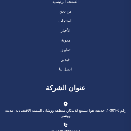
الصفحة الرئيسية
من نحن
المنتجات
الأخبار
مدونة
تطبيق
فيديو
اتصل بنا
عنوان الشركة
رقم 6-301-1، حديقة هوا تشينغ للابتكار، منطقة ووشان للتنمية الاقتصادية، مدينة
ووشى