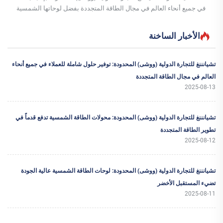
في جميع أنحاء العالم في مجال الطاقة المتجددة بفضل لوحاتها الشمسية
المتميزة. وتتميز لوحات الطاقة الشمسية لدينا بالعديد من الخصائص البارزة.
وتستخدم هذه الألواح خلايا شمسية ذات كفاءة عالية...
الأخبار الساخنة
تشيانننغ للتجارة الدولية (ووشى) المحدودة: توفير حلول شاملة للعملاء في جميع أنحاء
العالم في مجال الطاقة المتجددة
2025-08-13
تشيانننغ للتجارة الدولية (ووشى) المحدودة: محولات الطاقة الشمسية تدفع قدماً في
تطوير الطاقة المتجددة
2025-08-12
تشيانننغ للتجارة الدولية (ووشى) المحدودة: لوحات الطاقة الشمسية عالية الجودة
تضيء المستقبل الأخضر
2025-08-11