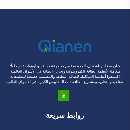
كيان نينغ إنترناشونال، المدعومة من مجموعة جيانغسو لوهوا، تقدم حلولًا
متكاملة لأنظمة الطاقة الكهروضوئية وتخزين الطاقة في الأسواق العالمية.
اكتشفوا أنظمتنا المتكاملة للطاقة النظيفة والمصممة خصيصًا للتطبيقات
الصناعية والتجارية ومشاريع الطاقة ذات المقاييس الكبيرة في الأسواق العالمية.
روابط سريعة