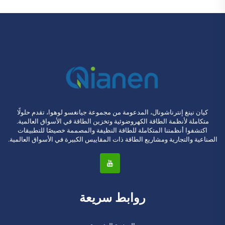
كيان نينغ إنترناشونال، المدعومة من مجموعة جيانغسو لوهوا، تقدم حلولًا
متكاملة لأنظمة الطاقة الكهروضوئية وتخزين الطاقة في الأسواق العالمية.
اكتشفوا أنظمتنا المتكاملة للطاقة النظيفة والمصممة خصيصًا للتطبيقات
الصناعية والتجارية ومشاريع الطاقة ذات المقاييس الكبيرة في الأسواق العالمية.
روابط سريعة