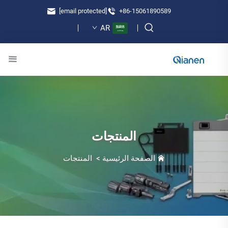
[email protected]
+86-15061890589
AR
المنتجات
الصفحة الرئيسية
>
المنتجات