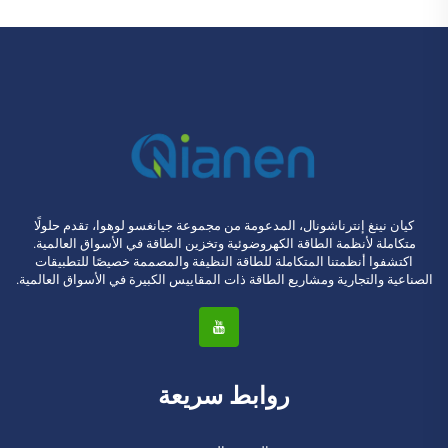
كيان نينغ إنترناشونال، المدعومة من مجموعة جيانغسو لوهوا، تقدم حلولًا
متكاملة لأنظمة الطاقة الكهروضوئية وتخزين الطاقة في الأسواق العالمية.
اكتشفوا أنظمتنا المتكاملة للطاقة النظيفة والمصممة خصيصًا للتطبيقات
الصناعية والتجارية ومشاريع الطاقة ذات المقاييس الكبيرة في الأسواق العالمية.
روابط سريعة