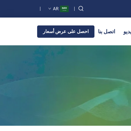
AR
ديو
اتصل بنا
احصل على عرض أسعار