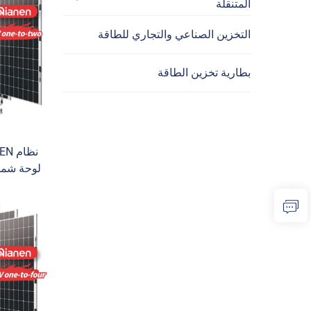
المتنقلة
التخزين الصناعي والتجاري للطاقة
بطارية تخزين الطاقة
لوحة شمسي
الب