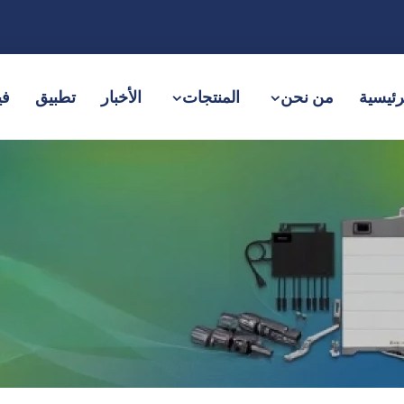
رئيسية
من نحن
المنتجات
الأخبار
تطبيق
في