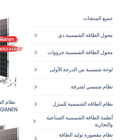
جميع المنتجات
محول الطاقة الشمسية دي
محول الطاقة الشمسية جرووات
لوحة شمسية من الدرجة الأولى
نظام شمسي لشرفة
نظام ال
نظام الطاقة الشمسية للمنزل
متصل بالش
أنظمة الطاقة الشمسية الصناعية
والتجارية
سل
نظام مقصورة توليد الطاقة