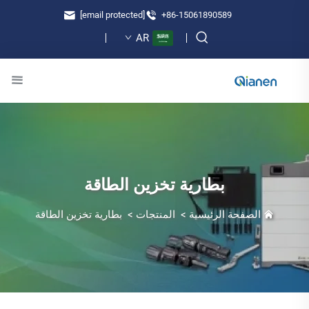
[email protected]
+86-15061890589
AR
بطارية تخزين الطاقة
الصفحة الرئيسية
>
المنتجات
>
بطارية تخزين الطاقة