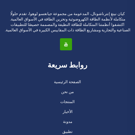
كيان نينغ إنترناشونال، المدعومة من مجموعة جيانغسو لوهوا، تقدم حلولًا
متكاملة لأنظمة الطاقة الكهروضوئية وتخزين الطاقة في الأسواق العالمية.
اكتشفوا أنظمتنا المتكاملة للطاقة النظيفة والمصممة خصيصًا للتطبيقات
الصناعية والتجارية ومشاريع الطاقة ذات المقاييس الكبيرة في الأسواق العالمية.
روابط سريعة
الصفحة الرئيسية
من نحن
المنتجات
الأخبار
مدونة
تطبيق