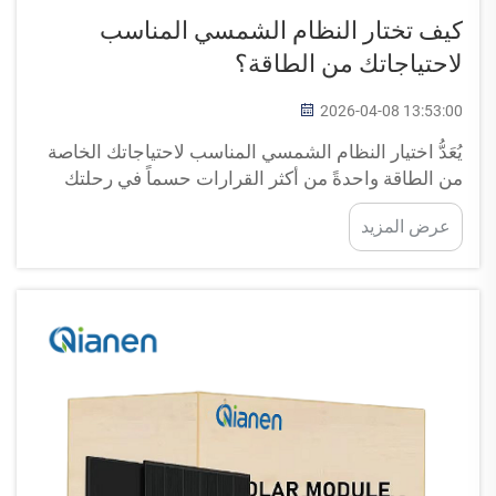
كيف تختار النظام الشمسي المناسب
لاحتياجاتك من الطاقة؟
2026-04-08 13:53:00
يُعَدُّ اختيار النظام الشمسي المناسب لاحتياجاتك الخاصة
من الطاقة واحدةً من أكثر القرارات حسماً في رحلتك
نحو الطاقة المتجددة. ومع توافر العديد من تشكيلات
عرض المزيد
الأنظمة الشمسية في السوق اليوم، فإن فهم احتياجاتك
الفريدة من الطاقة يُمثِّل خطوةً أساسيةً لاتخاذ القرار
الأمثل...