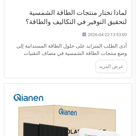
لماذا تختار منتجات الطاقة الشمسية
لتحقيق التوفير في التكاليف والطاقة؟
2026-04-22 13:53:00
أدى الطلب المتزايد على حلول الطاقة المستدامة إلى
وضع منتجات الطاقة الشمسية في مصاف التقنيات
التحويلية التي تعالج المخاوف المالية والمسؤوليات البيئية
عرض المزيد
معًا. ويواجه أصحاب الأعمال الحديثة ومالكو المنازل
ارتفاع أسعار الكهرباء...