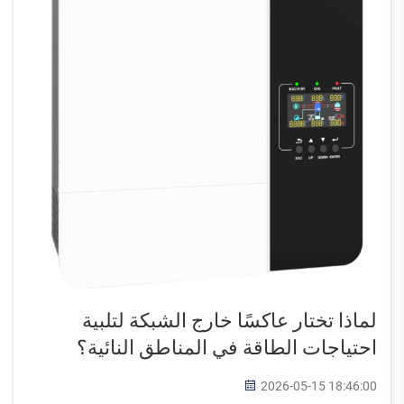
لماذا تختار عاكسًا خارج الشبكة لتلبية
احتياجات الطاقة في المناطق النائية؟
2026-05-15 18:46:00