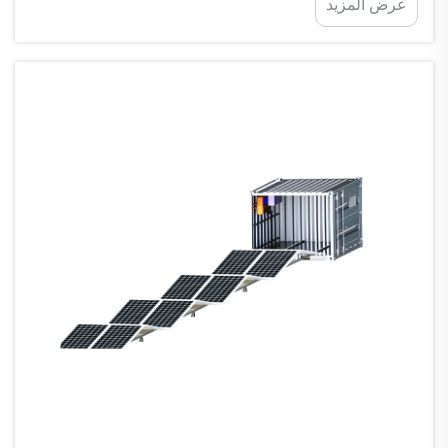
عرض المزيد
الخصائص الأساسية التي...