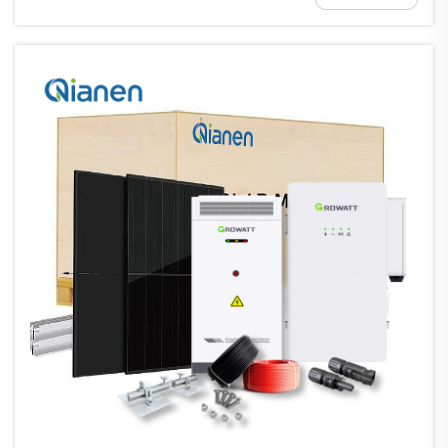
الشمسي...