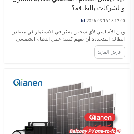
والشركات بالطاقة؟
2026-03-16 18:12:00
ومن الأساسي لأي شخص يفكر في الاستثمار في مصادر
الطاقة المتجددة أن يفهم كيفية عمل النظام الشمسي
لتوليد الكهرباء للمباني السكنية والتجارية. ويحوِّل النظام
عرض المزيد
الشمسي أشعة الشمس إلى طاقة كهربائية قابلة
للاستخدام عبر تقنية متطورة...