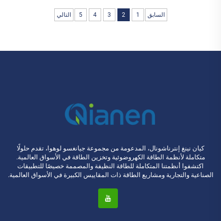
السابق
1
2
3
4
5
التالي
كيان نينغ إنترناشونال، المدعومة من مجموعة جيانغسو لوهوا، تقدم حلولًا
متكاملة لأنظمة الطاقة الكهروضوئية وتخزين الطاقة في الأسواق العالمية.
اكتشفوا أنظمتنا المتكاملة للطاقة النظيفة والمصممة خصيصًا للتطبيقات
الصناعية والتجارية ومشاريع الطاقة ذات المقاييس الكبيرة في الأسواق العالمية.