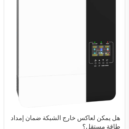
هل يمكن لعاكس خارج الشبكة ضمان إمداد
طاقة مستقل؟