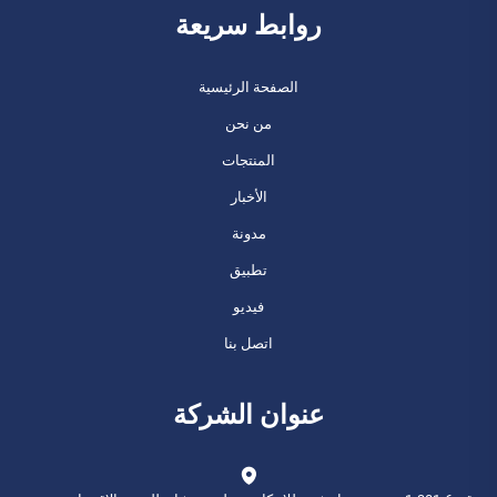
روابط سريعة
الصفحة الرئيسية
من نحن
المنتجات
الأخبار
مدونة
تطبيق
فيديو
اتصل بنا
عنوان الشركة