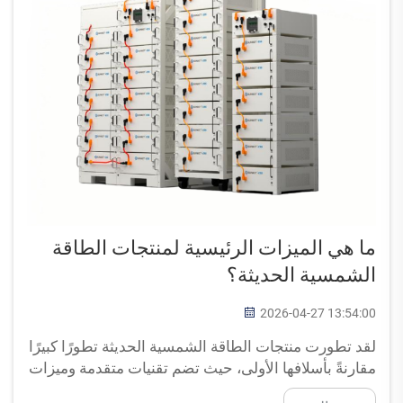
ما هي الميزات الرئيسية لمنتجات الطاقة
الشمسية الحديثة؟
2026-04-27 13:54:00
لقد تطورت منتجات الطاقة الشمسية الحديثة تطورًا كبيرًا
مقارنةً بأسلافها الأولى، حيث تضم تقنيات متقدمة وميزات
متطورة تعزِّز الكفاءة والموثوقية وتجربة المستخدم. وفهم