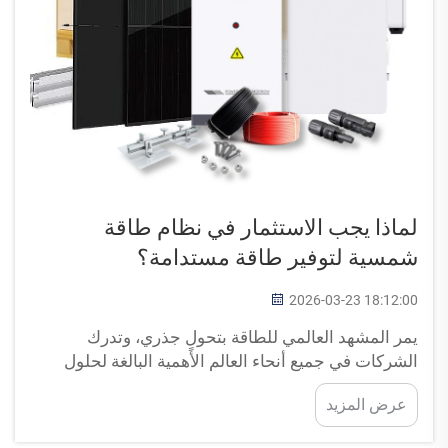
لماذا يجب الاستثمار في نظام طاقة
شمسية لتوفير طاقة مستدامة؟
2026-03-23 18:12:00
يمر المشهد العالمي للطاقة بتحولٍ جذري، وتدرك
الشركات في جميع أنحاء العالم الأهمية البالغة لحلول
الطاقة المستدامة. ويمثِّل الاستثمار في نظام شمسي أحد
عرض المزيد
أكثر القرارات الاستراتيجية حكمةً التي يمكن أن تتخذها
المؤسسة...