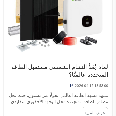
لماذا يُعَدُّ النظام الشمسي مستقبل الطاقة
المتجددة عالميًّا؟
2026-04-15 13:53:00
يشهد مشهد الطاقة العالمي تحولًا غير مسبوق، حيث تحل
مصادر الطاقة المتجددة محل الوقود الأحفوري التقليدي
بسرعة في مختلف القطاعات والتطبيقات السكنية. ومن
عرض المزيد
بين جميع تقنيات الطاقة المتجددة، يبرز النظام