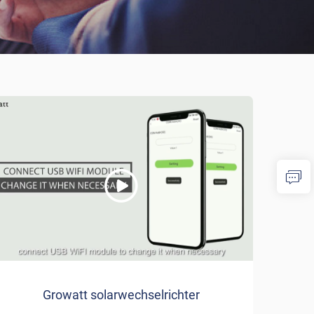
Growatt solarwechselrichter