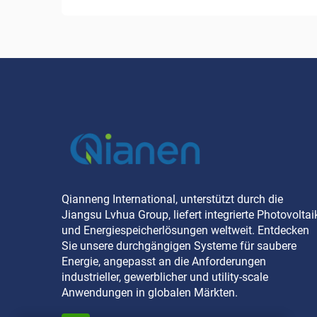
Qianneng International, unterstützt durch die
Jiangsu Lvhua Group, liefert integrierte Photovoltai
und Energiespeicherlösungen weltweit. Entdecken
Sie unsere durchgängigen Systeme für saubere
Energie, angepasst an die Anforderungen
industrieller, gewerblicher und utility-scale
Anwendungen in globalen Märkten.