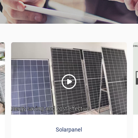
Solarpanel