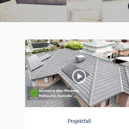
Projektfall