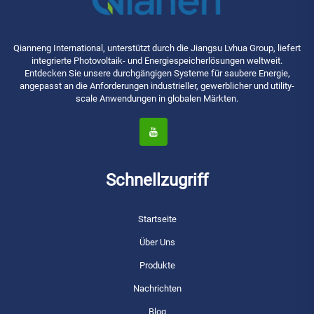
Qianneng International, unterstützt durch die Jiangsu Lvhua Group, liefert
integrierte Photovoltaik- und Energiespeicherlösungen weltweit.
Entdecken Sie unsere durchgängigen Systeme für saubere Energie,
angepasst an die Anforderungen industrieller, gewerblicher und utility-
scale Anwendungen in globalen Märkten.
Schnellzugriff
Startseite
Über Uns
Produkte
Nachrichten
Blog