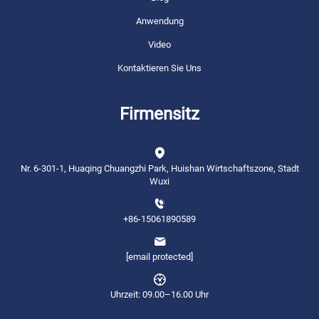
Anwendung
Video
Kontaktieren Sie Uns
Firmensitz
Nr. 6-301-1, Huaqing Chuangzhi Park, Huishan Wirtschaftszone, Stadt
Wuxi
+86-15061890589
[email protected]
Uhrzeit: 09.00–16.00 Uhr