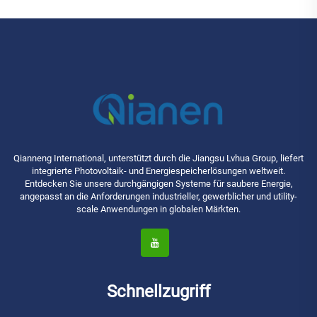
Qianneng International, unterstützt durch die Jiangsu Lvhua Group, liefert
integrierte Photovoltaik- und Energiespeicherlösungen weltweit.
Entdecken Sie unsere durchgängigen Systeme für saubere Energie,
angepasst an die Anforderungen industrieller, gewerblicher und utility-
scale Anwendungen in globalen Märkten.
Schnellzugriff