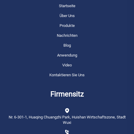
Startseite
Über Uns
Produkte
Nachrichten
Blog
Anwendung
Video
Kontaktieren Sie Uns
Firmensitz
Nr. 6-301-1, Huaqing Chuangzhi Park, Huishan Wirtschaftszone, Stadt
Wuxi