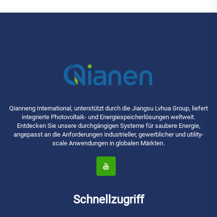
Qianneng International, unterstützt durch die Jiangsu Lvhua Group, liefert
integrierte Photovoltaik- und Energiespeicherlösungen weltweit.
Entdecken Sie unsere durchgängigen Systeme für saubere Energie,
angepasst an die Anforderungen industrieller, gewerblicher und utility-
scale Anwendungen in globalen Märkten.
Schnellzugriff