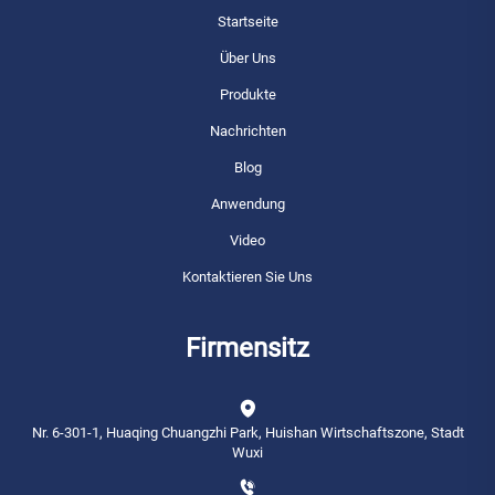
Startseite
Über Uns
Produkte
Nachrichten
Blog
Anwendung
Video
Kontaktieren Sie Uns
Firmensitz
Nr. 6-301-1, Huaqing Chuangzhi Park, Huishan Wirtschaftszone, Stadt
Wuxi