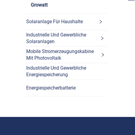
Growatt
MP
Sol
Solaranlage Für Haushalte
Industrielle Und Gewerbliche
Solaranlagen
Mobile Stromerzeugungskabine
Mit Photovoltaik
Industrielle Und Gewerbliche
Energiespeicherung
Energiespeicherbatterie