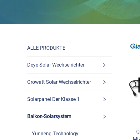
ALLE PRODUKTE
Deye Solar Wechselrichter
Growatt Solar Wechselrichter
Solarpanel Der Klasse 1
Balkon-Solarsystem
Q
Yunneng Technology
Mik