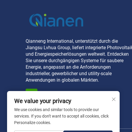
Qianneng International, unterstützt durch die
Jiangsu Lvhua Group, liefert integrierte Photovoltai
und Energiespeicherlösungen weltweit. Entdecken
Sie unsere durchgängigen Systeme für saubere
Energie, angepasst an die Anforderungen
industrieller, gewerblicher und utility-scale
Anwendungen in globalen Märkten.
We value your privacy
We use cookies and similar tools to provide our
services. If you don't want to accept all cookies, click
Personalize cookies.