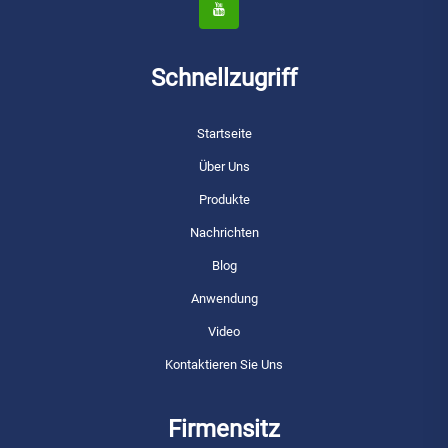
Schnellzugriff
Startseite
Über Uns
Produkte
Nachrichten
Blog
Anwendung
Video
Kontaktieren Sie Uns
Firmensitz