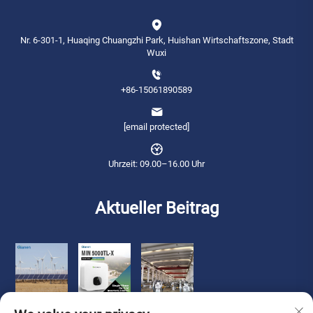
Nr. 6-301-1, Huaqing Chuangzhi Park, Huishan Wirtschaftszone, Stadt
Wuxi
+86-15061890589
[email protected]
Uhrzeit: 09.00–16.00 Uhr
Aktueller Beitrag