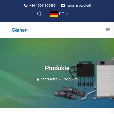
+86-15061890589
[email protected]
DE
Produkte
Startseite
>
Produkte