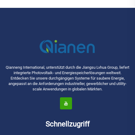
Qianneng International, unterstützt durch die Jiangsu Lvhua Group, liefert
integrierte Photovoltaik- und Energiespeicherlösungen weltweit.
Entdecken Sie unsere durchgängigen Systeme für saubere Energie,
angepasst an die Anforderungen industrieller, gewerblicher und utility-
scale Anwendungen in globalen Märkten.
Schnellzugriff