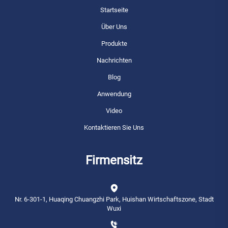
Startseite
Über Uns
Produkte
Nachrichten
Blog
Anwendung
Video
Kontaktieren Sie Uns
Firmensitz
Nr. 6-301-1, Huaqing Chuangzhi Park, Huishan Wirtschaftszone, Stadt
Wuxi