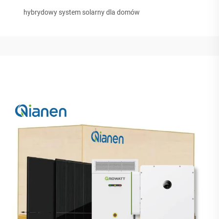
hybrydowy system solarny dla domów