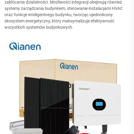
zakłócania działalności. Możliwości integracji obejmują również
systemy zarządzania budynkiem, sterowanie instalacjami HVAC
oraz funkcje inteligentnego budynku, tworząc ujednolicony
ekosystem energetyczny, który maksymalizuje efektywność
wszystkich systemów budynkowych.