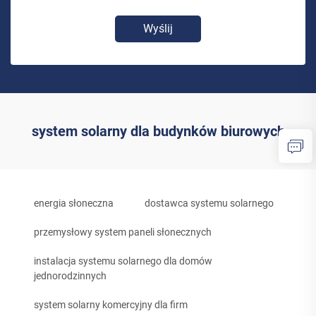
Wyślij
system solarny dla budynków biurowych
energia słoneczna
dostawca systemu solarnego
przemysłowy system paneli słonecznych
instalacja systemu solarnego dla domów
jednorodzinnych
system solarny komercyjny dla firm