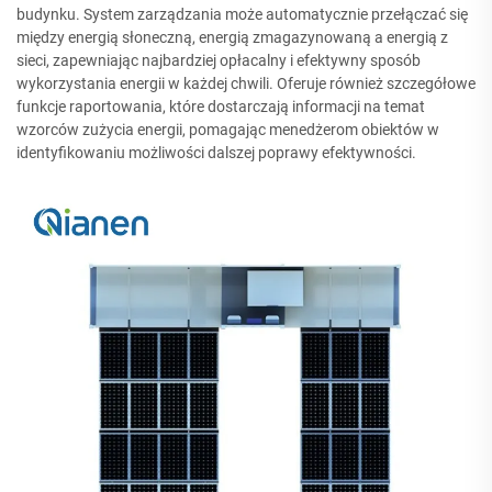
budynku. System zarządzania może automatycznie przełączać się
między energią słoneczną, energią zmagazynowaną a energią z
sieci, zapewniając najbardziej opłacalny i efektywny sposób
wykorzystania energii w każdej chwili. Oferuje również szczegółowe
funkcje raportowania, które dostarczają informacji na temat
wzorców zużycia energii, pomagając menedżerom obiektów w
identyfikowaniu możliwości dalszej poprawy efektywności.