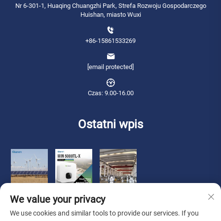
Nr 6-301-1, Huaqing Chuangzhi Park, Strefa Rozwoju Gospodarczego
Huishan, miasto Wuxi
+86-15861533269
[email protected]
Czas: 9.00-16.00
Ostatni wpis
We value your privacy
We use cookies and similar tools to provide our services. If you