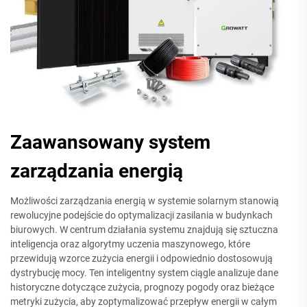
Zaawansowany system
zarządzania energią
Możliwości zarządzania energią w systemie solarnym stanowią
rewolucyjne podejście do optymalizacji zasilania w budynkach
biurowych. W centrum działania systemu znajdują się sztuczna
inteligencja oraz algorytmy uczenia maszynowego, które
przewidują wzorce zużycia energii i odpowiednio dostosowują
dystrybucję mocy. Ten inteligentny system ciągle analizuje dane
historyczne dotyczące zużycia, prognozy pogody oraz bieżące
metryki zużycia, aby zoptymalizować przepływ energii w całym