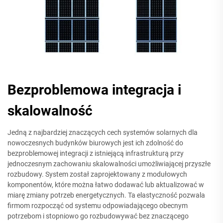
Bezproblemowa integracja i
skalowalność
Jedną z najbardziej znaczących cech systemów solarnych dla
nowoczesnych budynków biurowych jest ich zdolność do
bezproblemowej integracji z istniejącą infrastrukturą przy
jednoczesnym zachowaniu skalowalności umożliwiającej przyszłe
rozbudowy. System został zaprojektowany z modułowych
komponentów, które można łatwo dodawać lub aktualizować w
miarę zmiany potrzeb energetycznych. Ta elastyczność pozwala
firmom rozpocząć od systemu odpowiadającego obecnym
potrzebom i stopniowo go rozbudowywać bez znaczącego