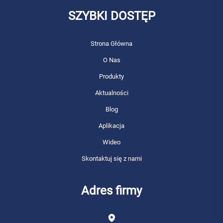
SZYBKI DOSTĘP
Strona Główna
O Nas
Produkty
Aktualności
Blog
Aplikacja
Wideo
Skontaktuj się z nami
Adres firmy