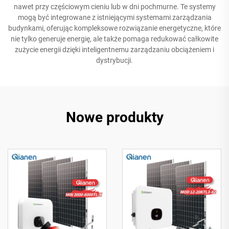
nawet przy częściowym cieniu lub w dni pochmurne. Te systemy
mogą być integrowane z istniejącymi systemami zarządzania
budynkami, oferując kompleksowe rozwiązanie energetyczne, które
nie tylko generuje energię, ale także pomaga redukować całkowite
zużycie energii dzięki inteligentnemu zarządzaniu obciążeniem i
dystrybucji.
Nowe produkty