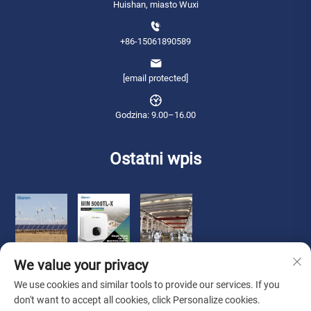
Huishan, miasto Wuxi
+86-15061890589
[email protected]
Godzina: 9.00–16.00
Ostatni wpis
We value your privacy
We use cookies and similar tools to provide our services. If you
don't want to accept all cookies, click Personalize cookies.