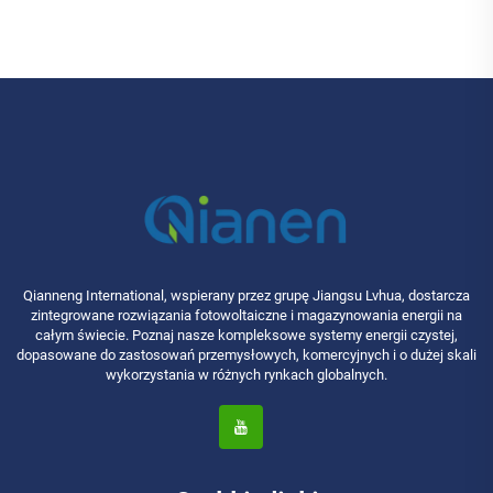
Qianneng International, wspierany przez grupę Jiangsu Lvhua, dostarcza
zintegrowane rozwiązania fotowoltaiczne i magazynowania energii na
całym świecie. Poznaj nasze kompleksowe systemy energii czystej,
dopasowane do zastosowań przemysłowych, komercyjnych i o dużej skali
wykorzystania w różnych rynkach globalnych.