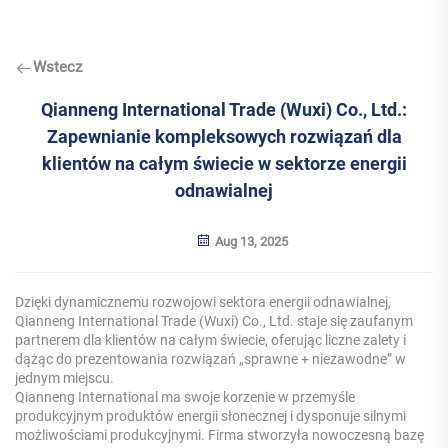
Wstecz
Qianneng International Trade (Wuxi) Co., Ltd.:
Zapewnianie kompleksowych rozwiązań dla
klientów na całym świecie w sektorze energii
odnawialnej
Aug 13, 2025
Dzięki dynamicznemu rozwojowi sektora energii odnawialnej,
Qianneng International Trade (Wuxi) Co., Ltd. staje się zaufanym
partnerem dla klientów na całym świecie, oferując liczne zalety i
dążąc do prezentowania rozwiązań „sprawne + niezawodne” w
jednym miejscu.
Qianneng International ma swoje korzenie w przemyśle
produkcyjnym produktów energii słonecznej i dysponuje silnymi
możliwościami produkcyjnymi. Firma stworzyła nowoczesną bazę