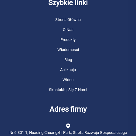
Szybkie linki
Strona Główna
O Nas
Produkty
Wiadomości
Blog
Aplikacja
Wideo
Skontaktuj Się Z Nami
Adres firmy
Nr 6-301-1, Huaqing Chuangzhi Park, Strefa Rozwoju Gospodarczego