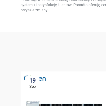
systemu i satysfakcję klientów. Ponadto oferują 
przyszłe zmiany.
19
Sep