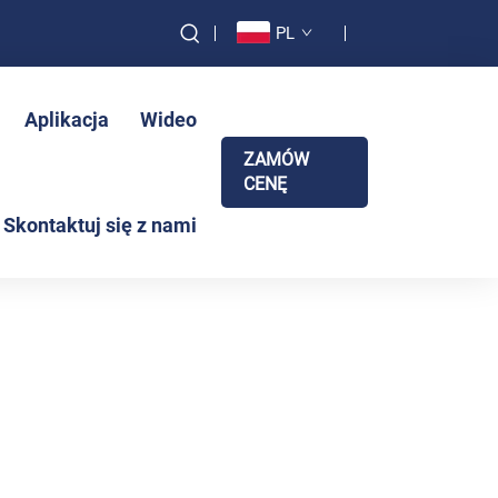
PL
Aplikacja
Wideo
ZAMÓW
CENĘ
Skontaktuj się z nami