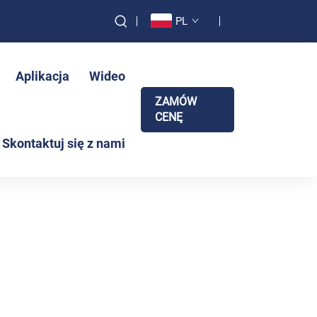
PL
Aplikacja
Wideo
ZAMÓW
CENĘ
Skontaktuj się z nami