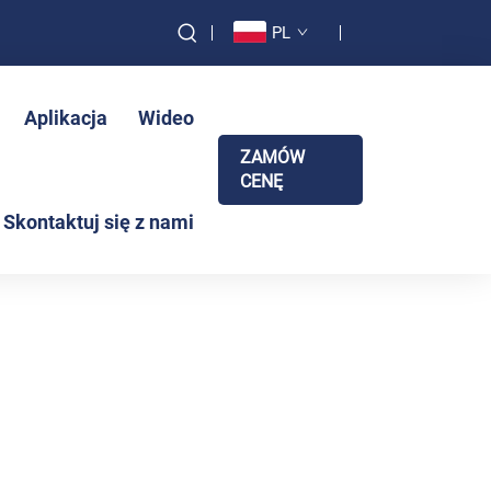
PL
Aplikacja
Wideo
ZAMÓW
CENĘ
Skontaktuj się z nami