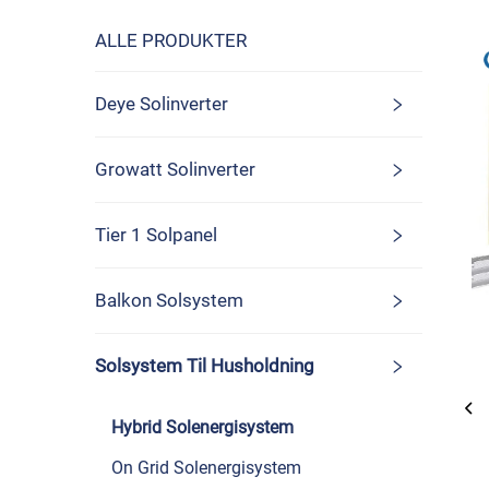
ALLE PRODUKTER
Deye Solinverter
Growatt Solinverter
Tier 1 Solpanel
Balkon Solsystem
Solsystem Til Husholdning
Hybrid Solenergisystem
On Grid Solenergisystem