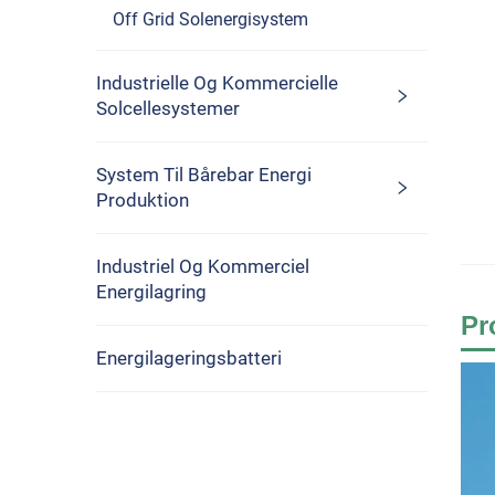
Off Grid Solenergisystem
Industrielle Og Kommercielle
Solcellesystemer
System Til Bårebar Energi
Produktion
Industriel Og Kommerciel
Energilagring
Pr
Energilageringsbatteri