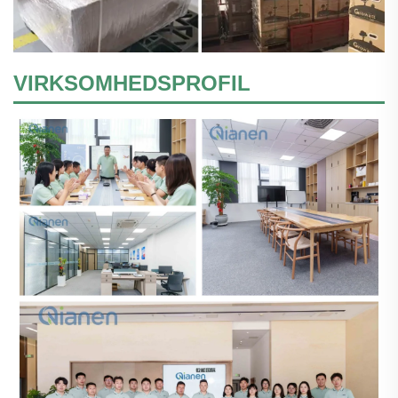
VIRKSOMHEDSPROFIL