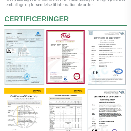
emballage og forsendelse til internationale ordrer. 
CERTIFICERINGER