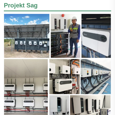
Projekt Sag