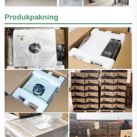
Produkpakning