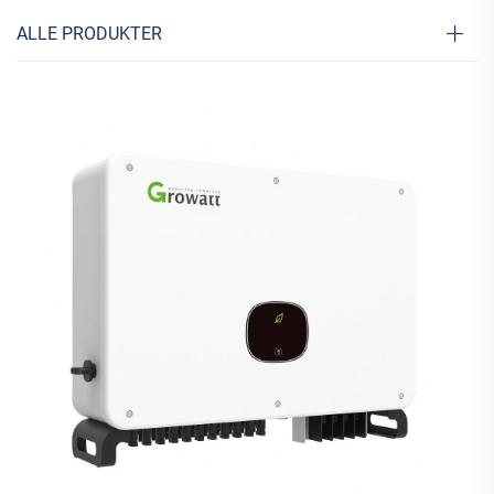
ALLE PRODUKTER