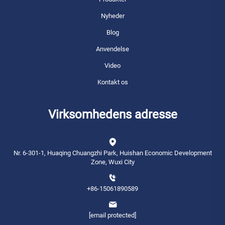
Nyheder
Blog
Anvendelse
Video
Kontakt os
Virksomhedens adresse
Nr. 6-301-1, Huaqing Chuangzhi Park, Huishan Economic Development
Zone, Wuxi City
+86-15061890589
[email protected]