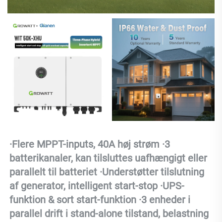
·Flere MPPT-inputs, 40A høj strøm ·3 
batterikanaler, kan tilsluttes uafhængigt eller 
parallelt til batteriet ·Understøtter tilslutning 
af generator, intelligent start-stop ·UPS-
funktion & sort start-funktion ·3 enheder i 
parallel drift i stand-alone tilstand, belastning 