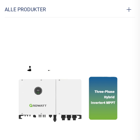
ALLE PRODUKTER