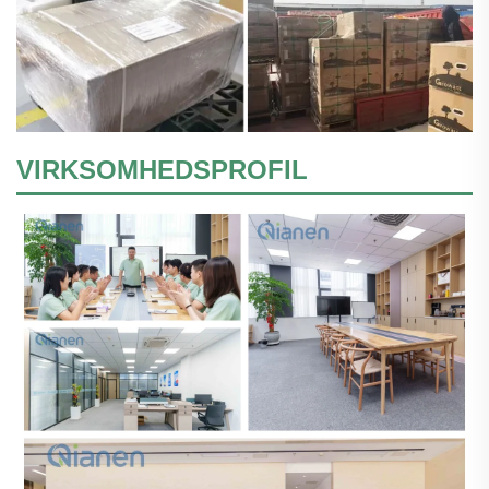
VIRKSOMHEDSPROFIL