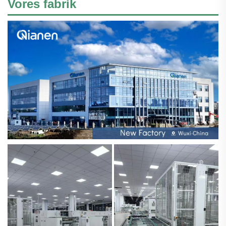
Vores fabrik