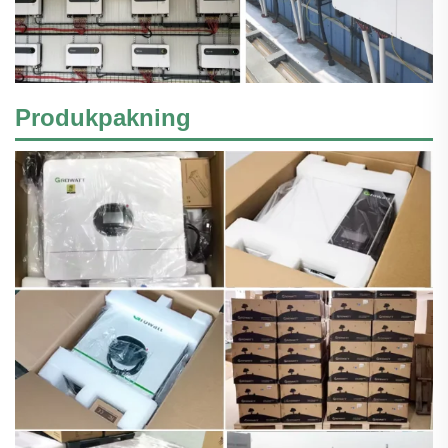
Produkpakning