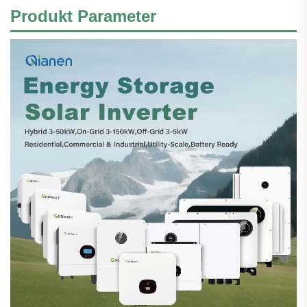
Produkt
Parameter