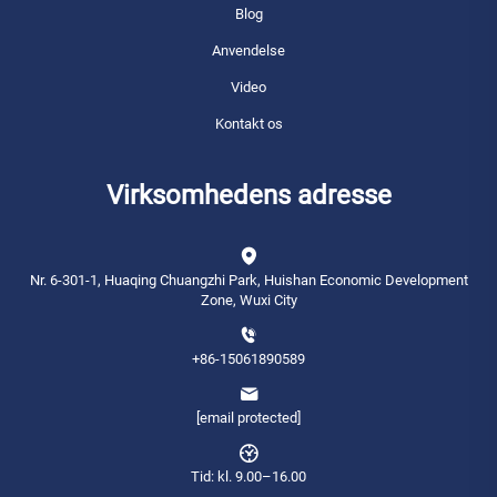
Blog
Anvendelse
Video
Kontakt os
Virksomhedens adresse
Nr. 6-301-1, Huaqing Chuangzhi Park, Huishan Economic Development
Zone, Wuxi City
+86-15061890589
[email protected]
Tid: kl. 9.00–16.00