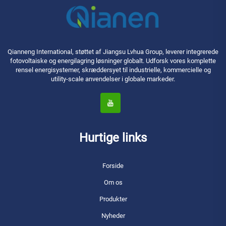
Qianneng International, støttet af Jiangsu Lvhua Group, leverer integrerede
fotovoltaiske og energilagring løsninger globalt. Udforsk vores komplette
rensel energisystemer, skræddersyet til industrielle, kommercielle og
utility-scale anvendelser i globale markeder.
Hurtige links
Forside
Om os
Produkter
Nyheder