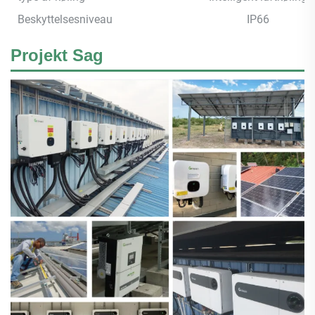
Beskyttelsesniveau
IP66
Projekt Sag