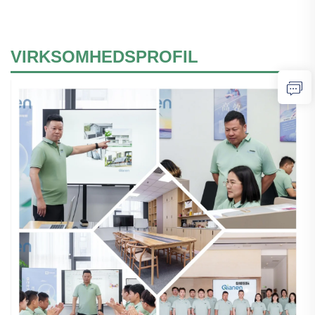
VIRKSOMHEDSPROFIL