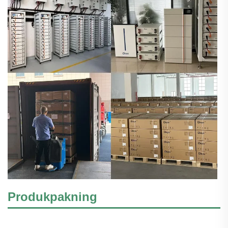
Produkpakning