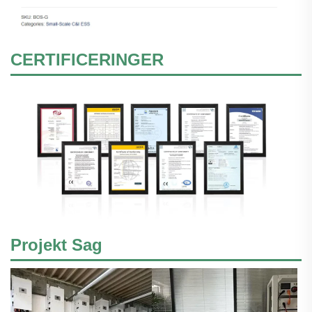
CERTIFICERINGER
Projekt Sag