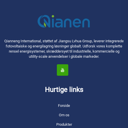
Qianneng International, støttet af Jiangsu Lvhua Group, leverer integrerede
fotovoltaiske og energilagring løsninger globalt. Udforsk vores komplette
rensel energisystemer, skræddersyet til industrielle, kommercielle og
utility-scale anvendelser i globale markeder.
Hurtige links
Forside
Om os
Produkter