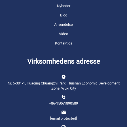
Nyheder
Blog
Anvendelse
Video
Kontakt os
Virksomhedens adresse
Nr. 6-301-1, Huaqing Chuangzhi Park, Huishan Economic Development
Zone, Wuxi City
+86-15061890589
[email protected]