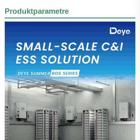
Produktparametre