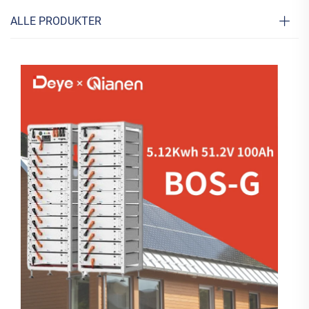
ALLE PRODUKTER