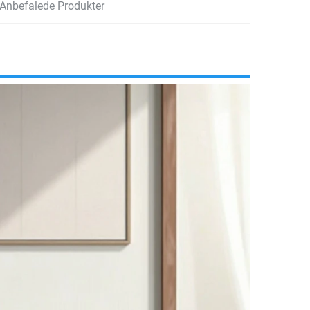
Anbefalede Produkter