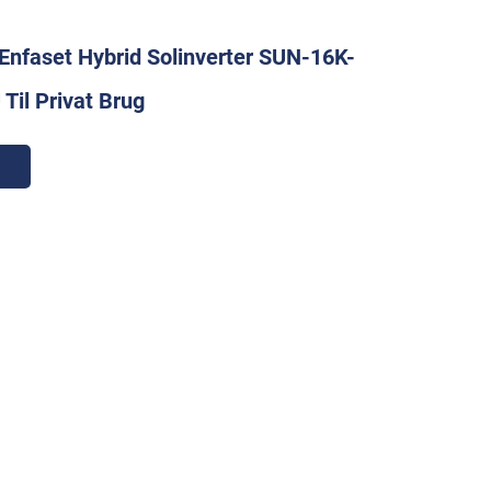
Enfaset Hybrid Solinverter SUN-16K-
il Privat Brug