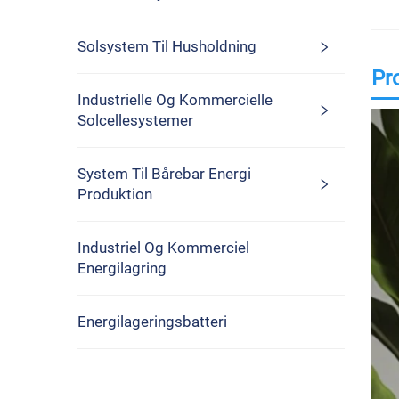
Solsystem Til Husholdning
Pr
Industrielle Og Kommercielle
Solcellesystemer
System Til Bårebar Energi
Produktion
Industriel Og Kommerciel
Energilagring
Energilageringsbatteri