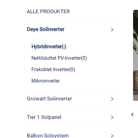
ALLE PRODUKTER
Deye Solinverter
Hybridinverter(-)
Nettilsluttet PV-Inverter(0)
Frakoblet Inverter(0)
Mikroinverter
Growatt Solinverter
Tier 1 Solpanel
Balkon Solsystem