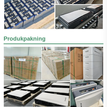
Produkpakning