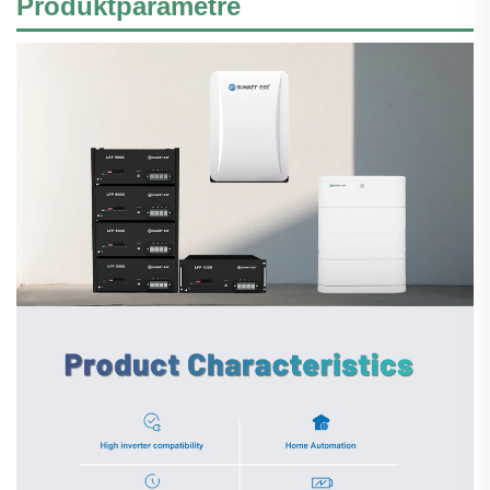
Produktparametre