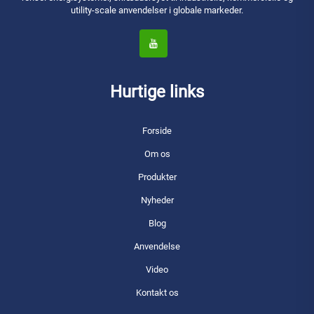
utility-scale anvendelser i globale markeder.
Hurtige links
Forside
Om os
Produkter
Nyheder
Blog
Anvendelse
Video
Kontakt os