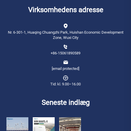
Virksomhedens adresse
Nr. 6-301-1, Huaqing Chuangzhi Park, Huishan Economic Development
Zone, Wuxi City
+86-15061890589
[email protected]
Tid: kl. 9.00–16.00
Seneste indlæg