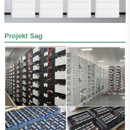
Projekt Sag