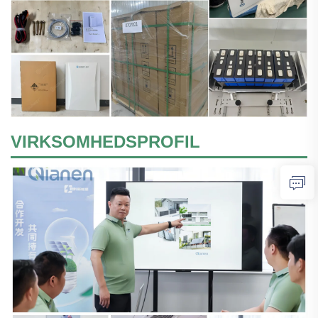
VIRKSOMHEDSPROFIL