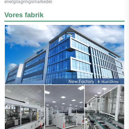
energilagringsmarkeder.
Vores fabrik