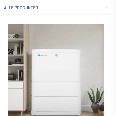
ALLE PRODUKTER