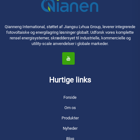
Qianneng International, støttet af Jiangsu Lvhua Group, leverer integrerede
fotovoltaiske og energilagring løsninger globalt. Udforsk vores komplette
rensel energisystemer, skræddersyet til industrielle, kommercielle og
utility-scale anvendelser i globale markeder.
Hurtige links
Forside
Om os
Produkter
Nyheder
Blog