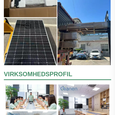
VIRKSOMHEDSPROFIL