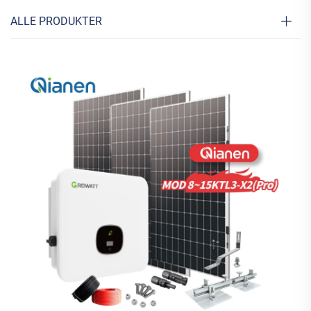
ALLE PRODUKTER