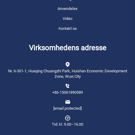
Anvendelse
Video
Kontakt os
Virksomhedens adresse
Nr. 6-301-1, Huaqing Chuangzhi Park, Huishan Economic Development
Zone, Wuxi City
+86-15061890589
[email protected]
Tid: kl. 9.00–16.00