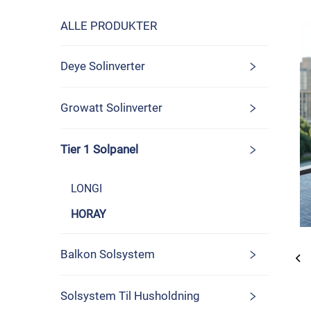
ALLE PRODUKTER
Deye Solinverter
Growatt Solinverter
Tier 1 Solpanel
LONGI
HORAY
Balkon Solsystem
Solsystem Til Husholdning