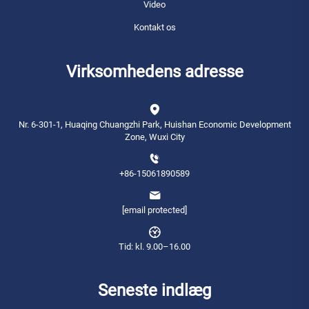
Video
Kontakt os
Virksomhedens adresse
Nr. 6-301-1, Huaqing Chuangzhi Park, Huishan Economic Development
Zone, Wuxi City
+86-15061890589
[email protected]
Tid: kl. 9.00–16.00
Seneste indlæg