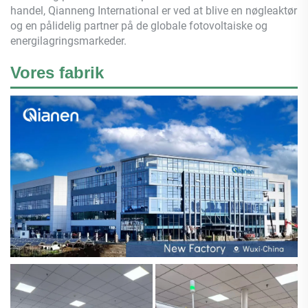
handel,
Qianneng
International er ved at blive en nøgleaktør
og en pålidelig partner på de globale fotovoltaiske og
energilagringsmarkeder.
Vores fabrik