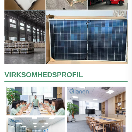
VIRKSOMHEDSPROFIL