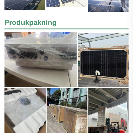
Produkpakning