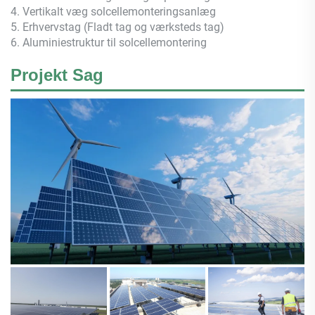
4. Vertikalt væg solcellemonteringsanlæg
5. Erhvervstag (Fladt tag og værksteds tag)
6. Aluminiestruktur til solcellemontering
Projekt Sag