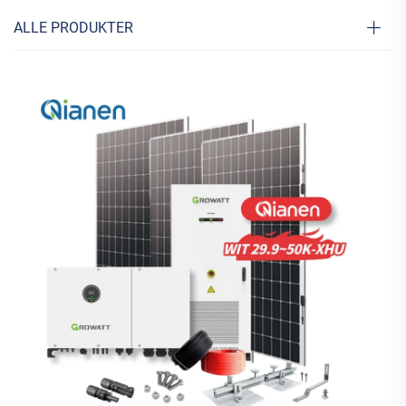
ALLE PRODUKTER