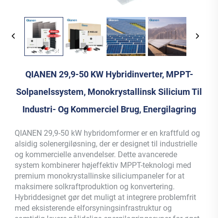
QIANEN 29,9-50 KW Hybridinverter, MPPT-
Solpanelssystem, Monokrystallinsk Silicium Til
Industri- Og Kommerciel Brug, Energilagring
QIANEN 29,9-50 kW hybridomformer er en kraftfuld og
alsidig solenergiløsning, der er designet til industrielle
og kommercielle anvendelser. Dette avancerede
system kombinerer højeffektiv MPPT-teknologi med
premium monokrystallinske siliciumpaneler for at
maksimere solkraftproduktion og konvertering.
Hybriddesignet gør det muligt at integrere problemfrit
med eksisterende elforsyningsinfrastruktur og