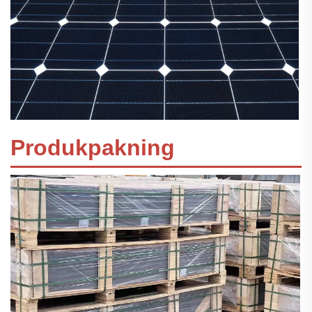
Produkpakning