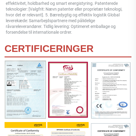
effektivitet, holdbarhed og smart energistyring. Patenterede 
teknologier: [Valgfrit: Nævn patenter eller proprietær teknologi, 
hvor det er relevant]. 5. Bæredygtig og effektiv logistik Global 
leverekæde: Samarbejdspartnere med pålidelige 
råvareleverandører. Tidlig levering: Optimeret emballage og 
forsendelse til internationale ordrer. 
CERTIFICERINGER