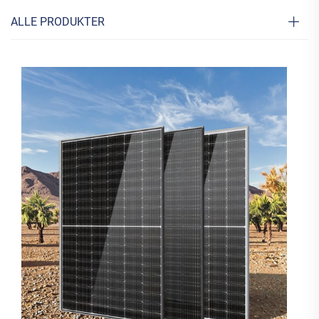
ALLE PRODUKTER