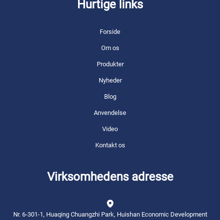
Hurtige links
Forside
Om os
Produkter
Nyheder
Blog
Anvendelse
Video
Kontakt os
Virksomhedens adresse
Nr. 6-301-1, Huaqing Chuangzhi Park, Huishan Economic Development