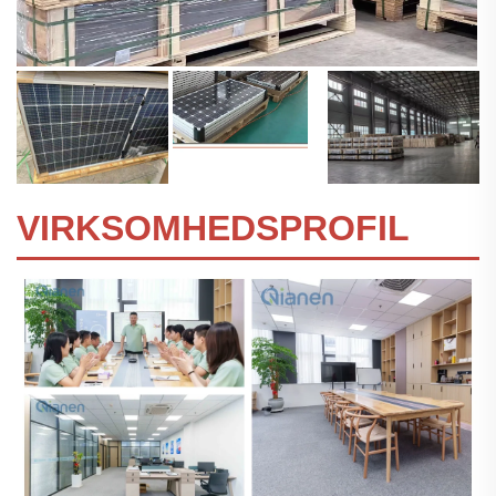
VIRKSOMHEDSPROFIL