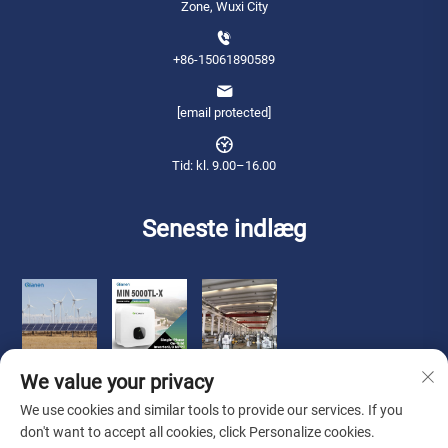
Zone, Wuxi City
+86-15061890589
[email protected]
Tid: kl. 9.00–16.00
Seneste indlæg
We value your privacy
We use cookies and similar tools to provide our services. If you
don't want to accept all cookies, click Personalize cookies.