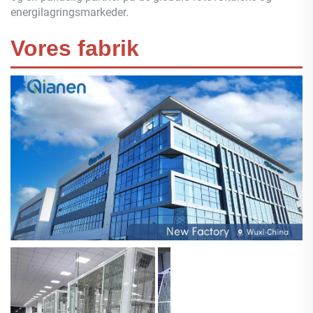
energilagringsmarkeder.
Vores fabrik