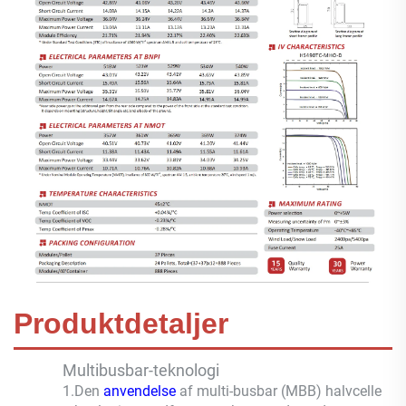
Produktdetaljer
Multibusbar-teknologi
1.Den
anvendelse
af multi-busbar (MBB) halvcelle