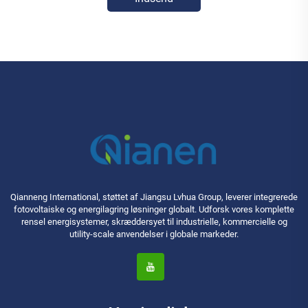
Qianneng International, støttet af Jiangsu Lvhua Group, leverer integrerede
fotovoltaiske og energilagring løsninger globalt. Udforsk vores komplette
rensel energisystemer, skræddersyet til industrielle, kommercielle og
utility-scale anvendelser i globale markeder.