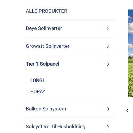
ALLE PRODUKTER
Deye Solinverter
Growatt Solinverter
Tier 1 Solpanel
LONGI
HORAY
Balkon Solsystem
Solsystem Til Husholdning