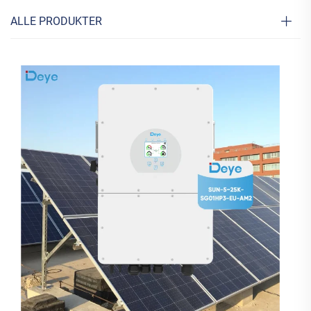
ALLE PRODUKTER