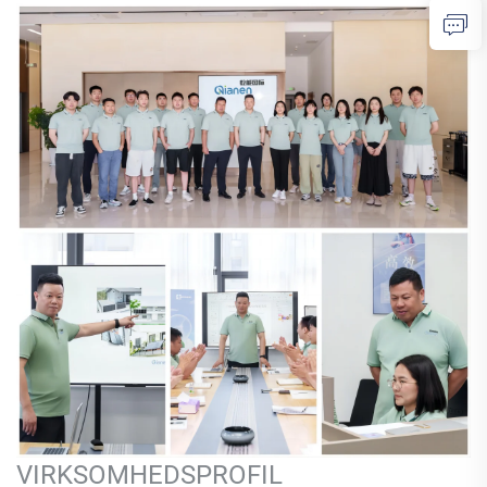
VIRKSOMHEDSPROFIL