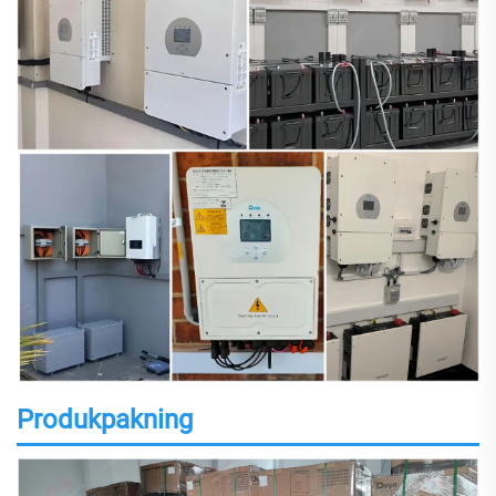
Produkpakning