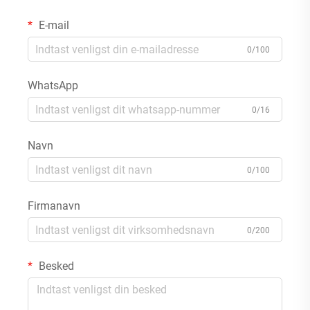
E-mail
0/100
WhatsApp
0/16
Navn
0/100
Firmanavn
0/200
Besked