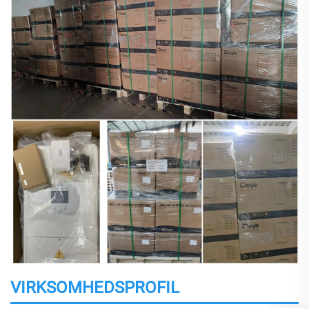
VIRKSOMHEDSPROFIL