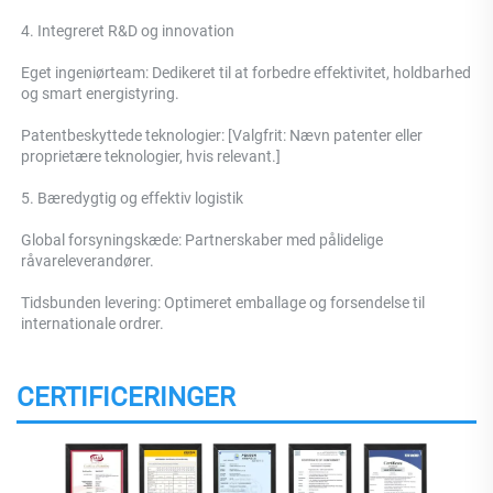
4. Integreret R&D og innovation 
Eget ingeniørteam: Dedikeret til at forbedre effektivitet, holdbarhed 
og smart energistyring. 
Patentbeskyttede teknologier: [Valgfrit: Nævn patenter eller 
proprietære teknologier, hvis relevant.] 
5. Bæredygtig og effektiv logistik 
Global forsyningskæde: Partnerskaber med pålidelige 
råvareleverandører. 
Tidsbunden levering: Optimeret emballage og forsendelse til 
internationale ordrer. 
CERTIFICERINGER