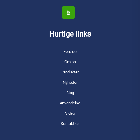
Hurtige links
Forside
Om os
Produkter
Nyheder
Blog
Anvendelse
Video
Kontakt os