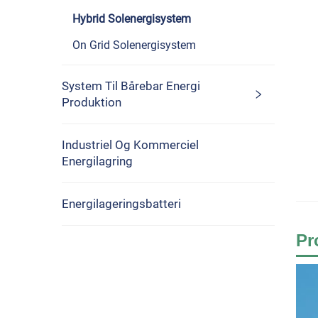
Hybrid Solenergisystem
On Grid Solenergisystem
System Til Bårebar Energi
Produktion
Industriel Og Kommerciel
Energilagring
Energilageringsbatteri
Pr