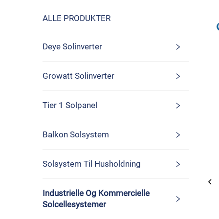
ALLE PRODUKTER
Deye Solinverter
Growatt Solinverter
Tier 1 Solpanel
Balkon Solsystem
Solsystem Til Husholdning
Industrielle Og Kommercielle
Solcellesystemer