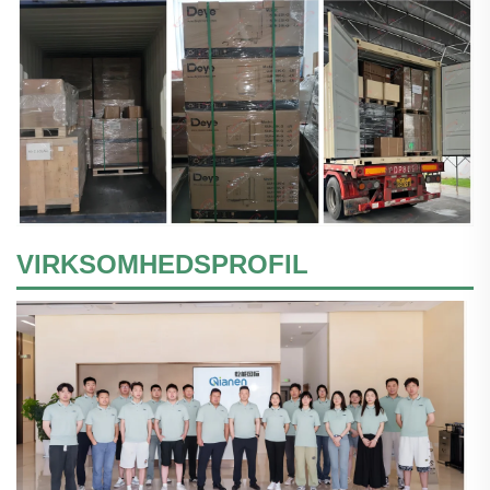
VIRKSOMHEDSPROFIL