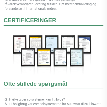
råvareleverandører.Levering til tiden: Optimeret emballering og 
forsendelse til internationale ordrer. 
CERTIFICERINGER
Ofte stillede spørgsmål
Q 
: Hvilke typer solsystemer kan I tilbyde? 
A 
: Til boligbrug varierer solsystemerne fra 500 watt til 50 kilowatt. 