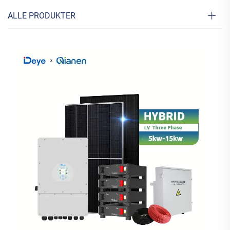
ALLE PRODUKTER