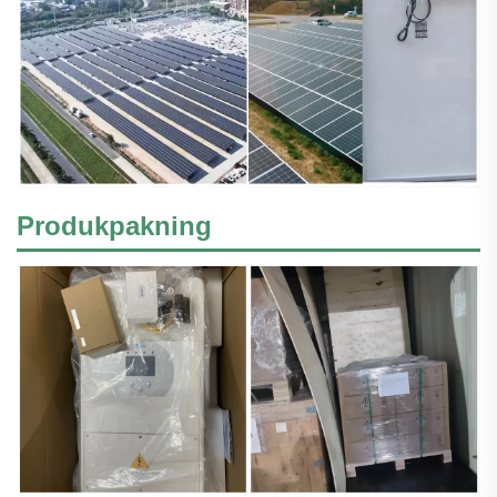
Produkpakning