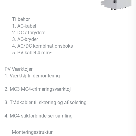
Tilbehør
1. AC-kabel
2. DC-afbrydere
3. AC-bryder
4. AC/DC kombinationsboks
5. PV-kabel 4 mm²
PV Værktøjer
1. Værktøj til demontering
2. MC3 MC4-crimeringsværktøj
3. Trådkabler til skæring og afisolering
4. MC4 stikforbindelser samling
Monteringsstruktur