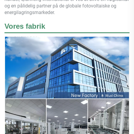
og en pålidelig partner på de globale fotovoltaiske og
energilagringsmarkeder.
Vores fabrik