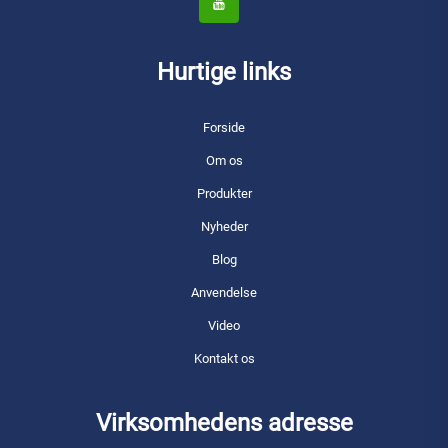
Hurtige links
Forside
Om os
Produkter
Nyheder
Blog
Anvendelse
Video
Kontakt os
Virksomhedens adresse