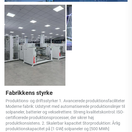
Fabrikkens styrke 
Produktions- og driftsstyrker 1. Avancerede produktionsfaciliteter 
Moderne fabrik: Udstyret med automatiserede produktionslinjer til 
solpaneler, batterier og vekselrettere. Streng kvalitetskontrol: ISO-
certificerede produktionsprocesser, der sikrer høj 
produktkonsistens. 2. Skalerbar kapacitet Storproduktion: Årlig 
produktionskapacitet på [1 GW] solpaneler og [500 MWh] 