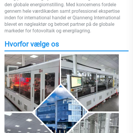
den globale energiomstilling. Med koncernens fordele
gennem hele værdikæden samt professionel ekspertise
inden for international handel er Qianneng International
blevet en nøgleaktør og betroet partner på de globale
markeder for fotovoltaik og energilagring.
Hvorfor vælge os