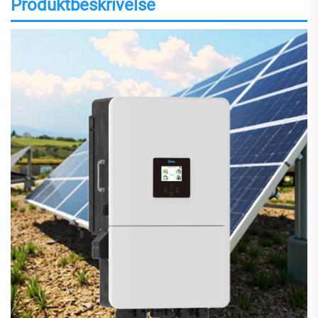
Produktbeskrivelse