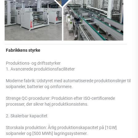
Fabrikkens styrke 
Produktions- og driftsstyrker 
1. Avancerede produktionsfaciliteter 
Moderne fabrik: Udstyret med automatiserede produktionslinjer til 
solpaneler, batterier og omformere. 
Strenge QC-procedurer: Produktion efter ISO-certificerede 
processer, der sikrer høj produktkonsistens. 
2. Skalerbar kapacitet 
Storskala produktion: Årlig produktionskapacitet på [1GW] 
solpaneler og [500 MWh] lagringssystemer. 