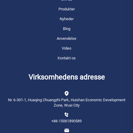
Produkter
Nyheder
Blog
Anvendelse
Video
Kontakt os
Virksomhedens adresse
Nr. 6-301-1, Huaqing Chuangzhi Park, Huishan Economic Development
Zone, Wuxi City
+86-15061890589