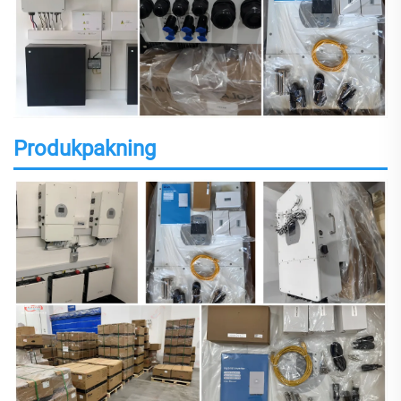
Produkpakning