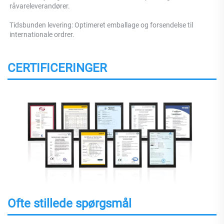
råvareleverandører. 
Tidsbunden levering: Optimeret emballage og forsendelse til 
internationale ordrer. 
CERTIFICERINGER
Ofte stillede spørgsmål