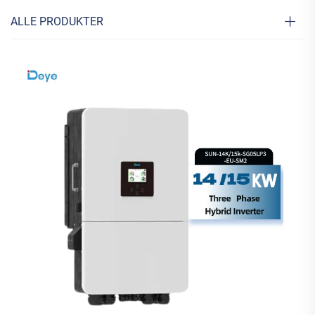
ALLE PRODUKTER