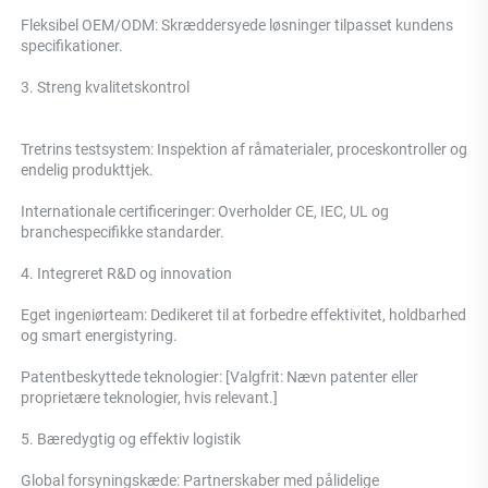
Fleksibel OEM/ODM: Skræddersyede løsninger tilpasset kundens 
specifikationer. 
3. Streng kvalitetskontrol 
Tretrins testsystem: 
Inspektion af råmaterialer, proceskontroller og 
endelig produkttjek. 
Internationale certificeringer: Overholder CE, IEC, UL og 
branchespecifikke standarder. 
4. Integreret R&D og innovation 
Eget ingeniørteam: Dedikeret til at forbedre effektivitet, holdbarhed 
og smart energistyring. 
Patentbeskyttede teknologier: [Valgfrit: Nævn patenter eller 
proprietære teknologier, hvis relevant.] 
5. Bæredygtig og effektiv logistik 
Global forsyningskæde: Partnerskaber med pålidelige 