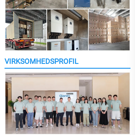
VIRKSOMHEDSPROFIL