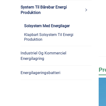
System Til Bårebar Energi
Produktion
Solsystem Med Energilager
Klapbart Solsystem Til Energi
Produktion
Industriel Og Kommerciel
Energilagring
Pr
Energilageringsbatteri