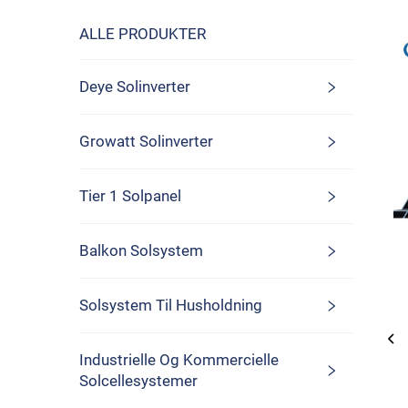
ALLE PRODUKTER
Deye Solinverter
Growatt Solinverter
Tier 1 Solpanel
Balkon Solsystem
Solsystem Til Husholdning
Industrielle Og Kommercielle
Solcellesystemer