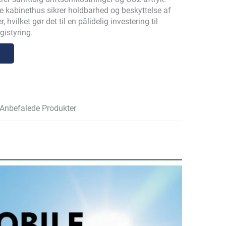
te kabinethus sikrer holdbarhed og beskyttelse af
 hvilket gør det til en pålidelig investering til
gistyring.
Anbefalede Produkter