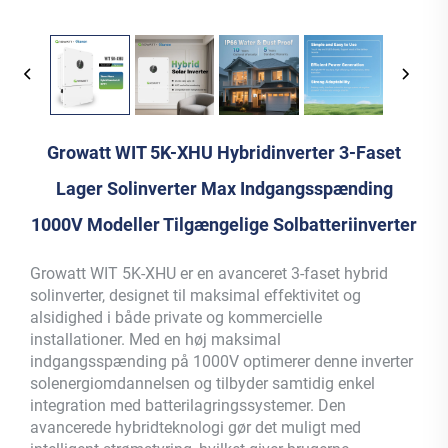
Growatt WIT 5K-XHU Hybridinverter 3-Faset
Lager Solinverter Max Indgangsspænding
1000V Modeller Tilgængelige Solbatteriinverter
Growatt WIT 5K-XHU er en avanceret 3-faset hybrid
solinverter, designet til maksimal effektivitet og
alsidighed i både private og kommercielle
installationer. Med en høj maksimal
indgangsspænding på 1000V optimerer denne inverter
solenergiomdannelsen og tilbyder samtidig enkel
integration med batterilagringssystemer. Den
avancerede hybridteknologi gør det muligt med