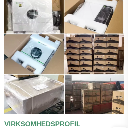
VIRKSOMHEDSPROFIL