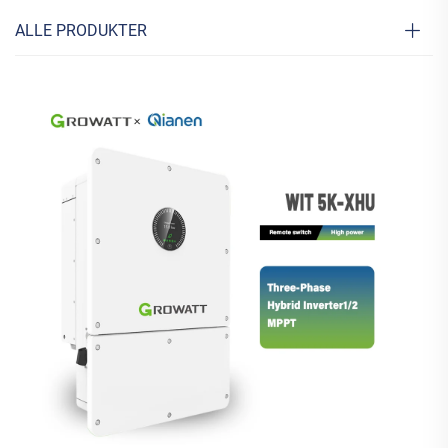
ALLE PRODUKTER