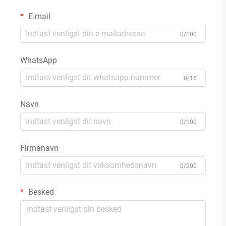
E-mail
0/100
WhatsApp
0/16
Navn
0/100
Firmanavn
0/200
Besked