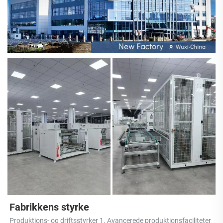
Fabrikkens styrke 
Produktions- og driftsstyrker 1. Avancerede produktionsfaciliteter 