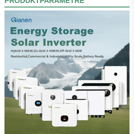
PRODUKTPARAMETRE