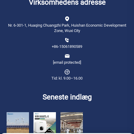
Virksomhedens adresse
Nr. 6-301-1, Huaqing Chuangzhi Park, Huishan Economic Development
Zone, Wuxi City
+86-15061890589
[email protected]
Tid: kl. 9.00–16.00
Seneste indlæg