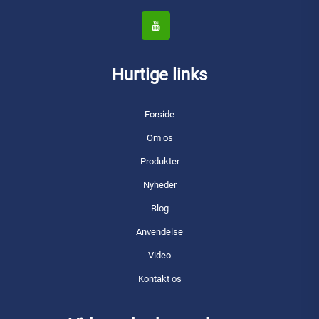
Hurtige links
Forside
Om os
Produkter
Nyheder
Blog
Anvendelse
Video
Kontakt os