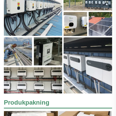
Produkpakning