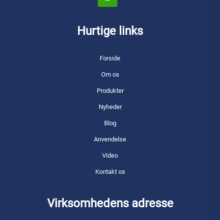
Hurtige links
Forside
Om os
Produkter
Nyheder
Blog
Anvendelse
Video
Kontakt os
Virksomhedens adresse