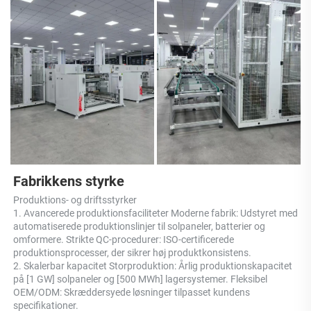
Fabrikkens styrke 
Produktions- og driftsstyrker 
1. Avancerede produktionsfaciliteter Moderne fabrik: Udstyret med 
automatiserede produktionslinjer til solpaneler, batterier og 
omformere. Strikte QC-procedurer: ISO-certificerede 
produktionsprocesser, der sikrer høj produktkonsistens. 
2. Skalerbar kapacitet Storproduktion: Årlig produktionskapacitet 
på [1 GW] solpaneler og [500 MWh] lagersystemer. Fleksibel 
OEM/ODM: Skræddersyede løsninger tilpasset kundens 
specifikationer. 