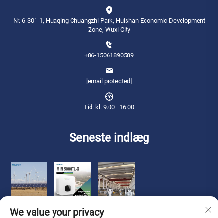
Nr. 6-301-1, Huaqing Chuangzhi Park, Huishan Economic Development
Zone, Wuxi City
+86-15061890589
[email protected]
Tid: kl. 9.00–16.00
Seneste indlæg
We value your privacy