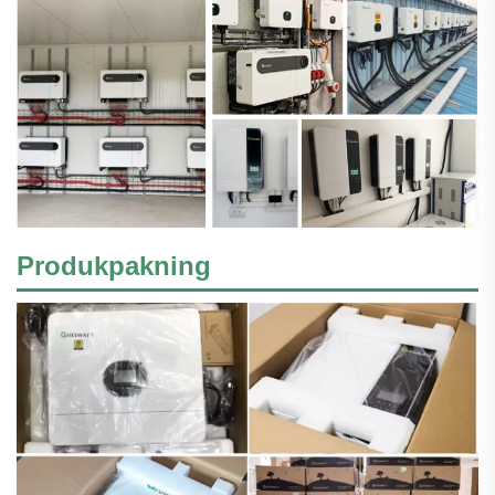
Produkpakning