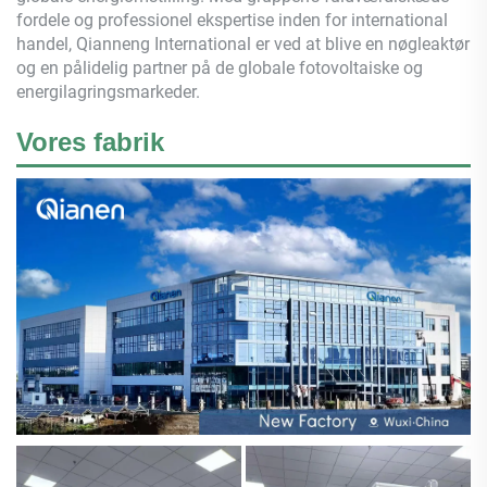
fordele og professionel ekspertise inden for international
handel,
Qianneng
International er ved at blive en nøgleaktør
og en pålidelig partner på de globale fotovoltaiske og
energilagringsmarkeder.
Vores fabrik