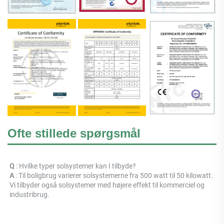
Ofte stillede spørgsmål
Q 
: Hvilke typer solsystemer kan I tilbyde? 
A 
: Til boligbrug varierer solsystemerne fra 500 watt til 50 kilowatt. 
Vi tilbyder også solsystemer med højere effekt til kommerciel og 
industribrug. 