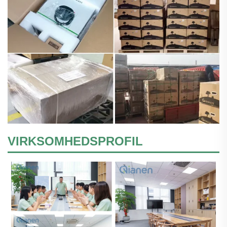
VIRKSOMHEDSPROFIL