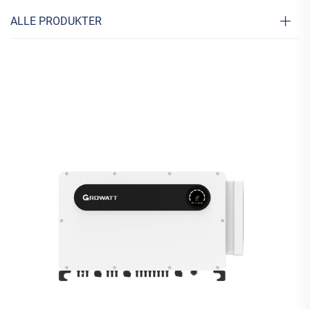
ALLE PRODUKTER