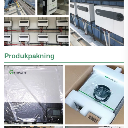
Produkpakning