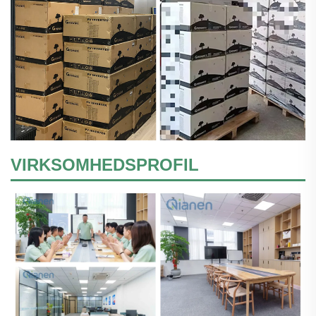
VIRKSOMHEDSPROFIL