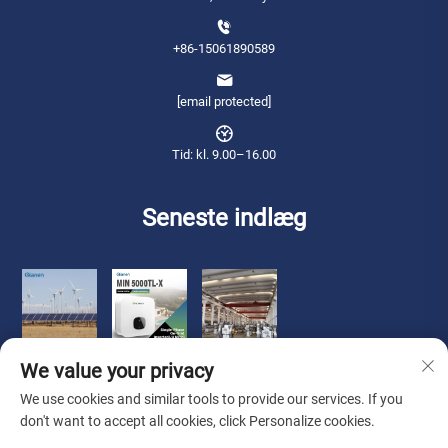
+86-15061890589
[email protected]
Tid: kl. 9.00–16.00
Seneste indlæg
We value your privacy
We use cookies and similar tools to provide our services. If you
don't want to accept all cookies, click Personalize cookies.