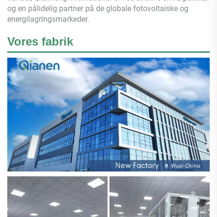
og en pålidelig partner på de globale fotovoltaiske og
energilagringsmarkeder.
Vores fabrik