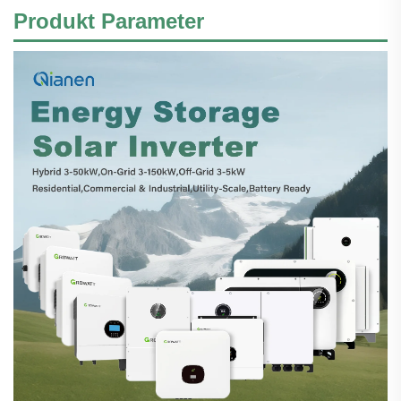
Produkt
Parameter