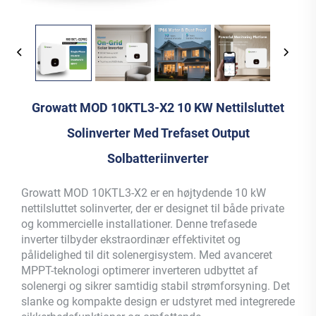
Growatt MOD 10KTL3-X2 10 KW Nettilsluttet
Solinverter Med Trefaset Output
Solbatteriinverter
Growatt MOD 10KTL3-X2 er en højtydende 10 kW
nettilsluttet solinverter, der er designet til både private
og kommercielle installationer. Denne trefasede
inverter tilbyder ekstraordinær effektivitet og
pålidelighed til dit solenergisystem. Med avanceret
MPPT-teknologi optimerer inverteren udbyttet af
solenergi og sikrer samtidig stabil strømforsyning. Det
slanke og kompakte design er udstyret med integrerede