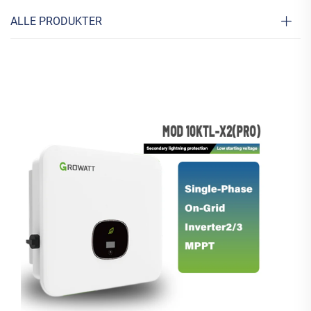
ALLE PRODUKTER