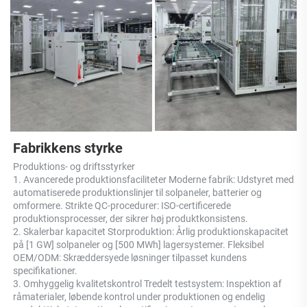
Fabrikkens styrke 
Produktions- og driftsstyrker 
1. Avancerede produktionsfaciliteter Moderne fabrik: Udstyret med 
automatiserede produktionslinjer til solpaneler, batterier og 
omformere. Strikte QC-procedurer: ISO-certificerede 
produktionsprocesser, der sikrer høj produktkonsistens. 
2. Skalerbar kapacitet Storproduktion: Årlig produktionskapacitet 
på [1 GW] solpaneler og [500 MWh] lagersystemer. Fleksibel 
OEM/ODM: Skræddersyede løsninger tilpasset kundens 
specifikationer. 
3. Omhyggelig kvalitetskontrol Tredelt testsystem: Inspektion af 
råmaterialer, løbende kontrol under produktionen og endelig 