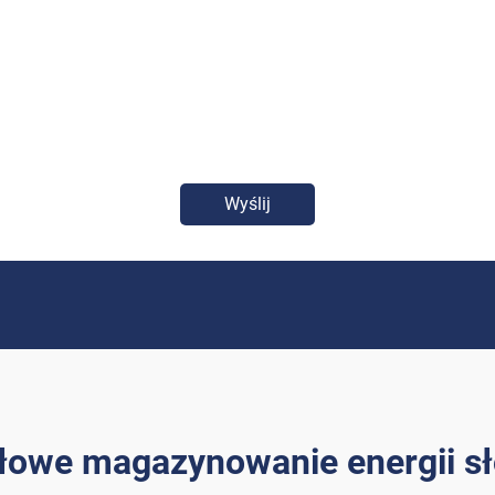
Wyślij
łowe magazynowanie energii sł