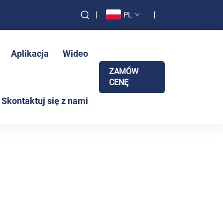
PL
Aplikacja
Wideo
ZAMÓW
CENĘ
Skontaktuj się z nami