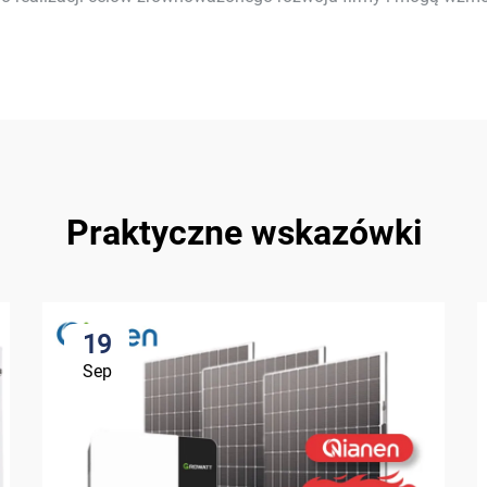
Praktyczne wskazówki
19
Sep