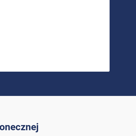
onecznej