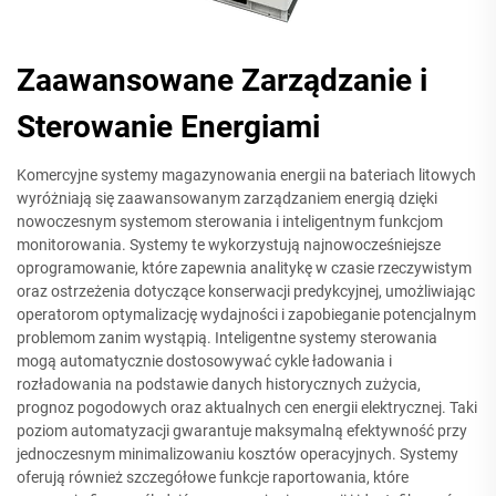
Zaawansowane Zarządzanie i
Sterowanie Energiami
Komercyjne systemy magazynowania energii na bateriach litowych
wyróżniają się zaawansowanym zarządzaniem energią dzięki
nowoczesnym systemom sterowania i inteligentnym funkcjom
monitorowania. Systemy te wykorzystują najnowocześniejsze
oprogramowanie, które zapewnia analitykę w czasie rzeczywistym
oraz ostrzeżenia dotyczące konserwacji predykcyjnej, umożliwiając
operatorom optymalizację wydajności i zapobieganie potencjalnym
problemom zanim wystąpią. Inteligentne systemy sterowania
mogą automatycznie dostosowywać cykle ładowania i
rozładowania na podstawie danych historycznych zużycia,
prognoz pogodowych oraz aktualnych cen energii elektrycznej. Taki
poziom automatyzacji gwarantuje maksymalną efektywność przy
jednoczesnym minimalizowaniu kosztów operacyjnych. Systemy
oferują również szczegółowe funkcje raportowania, które