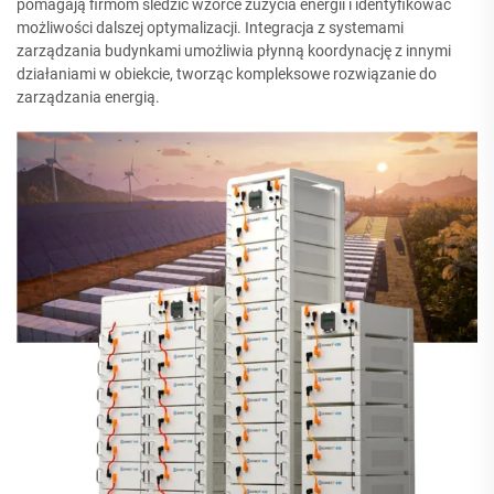
pomagają firmom śledzić wzorce zużycia energii i identyfikować
możliwości dalszej optymalizacji. Integracja z systemami
zarządzania budynkami umożliwia płynną koordynację z innymi
działaniami w obiekcie, tworząc kompleksowe rozwiązanie do
zarządzania energią.