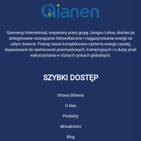
Qianneng International, wspierany przez grupę Jiangsu Lvhua, dostarcza
zintegrowane rozwiązania fotowoltaiczne i magazynowania energii na
całym świecie. Poznaj nasze kompleksowe systemy energii czystej,
dopasowane do zastosowań przemysłowych, komercyjnych i o dużej skali
wykorzystania w różnych rynkach globalnych.
SZYBKI DOSTĘP
Strona Główna
O Nas
Produkty
Aktualności
Blog