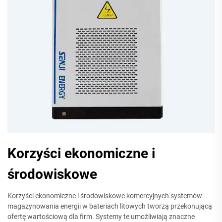
Korzyści ekonomiczne i
środowiskowe
Korzyści ekonomiczne i środowiskowe komercyjnych systemów
magazynowania energii w bateriach litowych tworzą przekonującą
ofertę wartościową dla firm. Systemy te umożliwiają znaczne