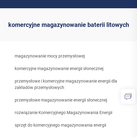
komercyjne magazynowanie baterii litowych
magazynowanie mocy przemysłowej
komercyjne magazynowanie energii słonecznej
przemysłowe i komercyjne magazynowanie energii dla
zakładów przemysłowych
przemysłowe magazynowanie energii słonecznej
rozwiązanie Komercyjnego Magazynowania Energii
sprzęt do komercyjnego magazynowania energii