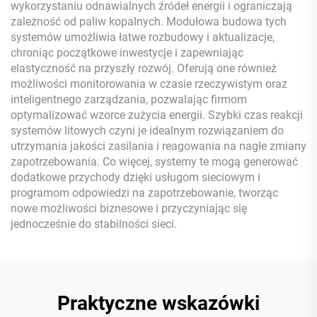
wykorzystaniu odnawialnych źródeł energii i ograniczają
zależność od paliw kopalnych. Modułowa budowa tych
systemów umożliwia łatwe rozbudowy i aktualizacje,
chroniąc początkowe inwestycje i zapewniając
elastyczność na przyszły rozwój. Oferują one również
możliwości monitorowania w czasie rzeczywistym oraz
inteligentnego zarządzania, pozwalając firmom
optymalizować wzorce zużycia energii. Szybki czas reakcji
systemów litowych czyni je idealnym rozwiązaniem do
utrzymania jakości zasilania i reagowania na nagłe zmiany
zapotrzebowania. Co więcej, systemy te mogą generować
dodatkowe przychody dzięki usługom sieciowym i
programom odpowiedzi na zapotrzebowanie, tworząc
nowe możliwości biznesowe i przyczyniając się
jednocześnie do stabilności sieci.
Praktyczne wskazówki