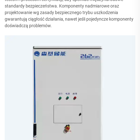
standardy bezpieczeństwa. Komponenty nadmiarowe oraz
projektowanie wg zasady bezpiecznego trybu uszkodzenia
gwarantują ciągłość działania, nawet jeśli pojedyncze komponenty
doświadczą problemów.