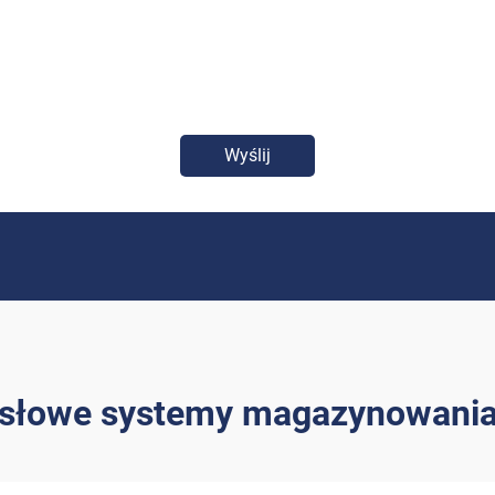
Wyślij
słowe systemy magazynowania 