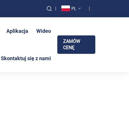
PL
Aplikacja
Wideo
ZAMÓW
CENĘ
Skontaktuj się z nami