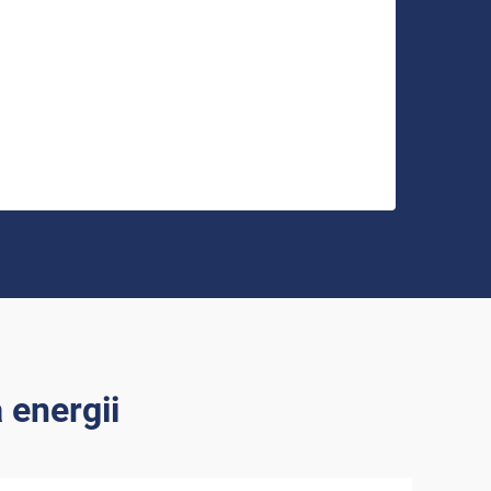
energii