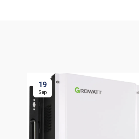
19
Sep