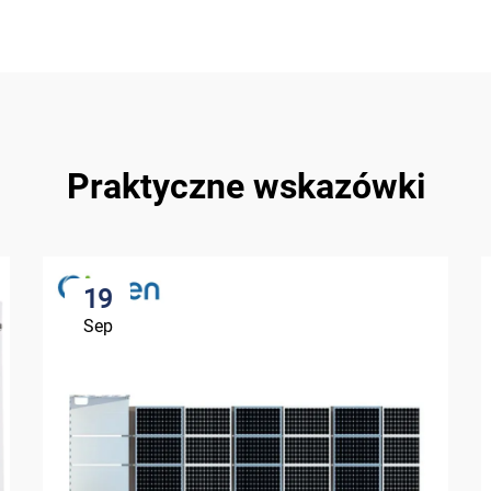
Praktyczne wskazówki
19
Sep