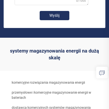
0/1000
Wyślij
systemy magazynowania energii na dużą
skalę
komercyjne rozwiązania magazynowania energii
przemysłowe i komercyjne magazynowanie energii w
bateriach
dostawca komercyjnych systemów magazynowania