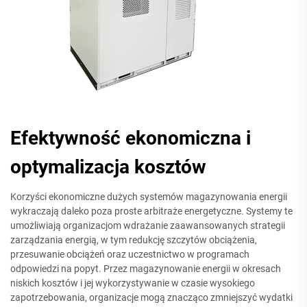
Efektywność ekonomiczna i
optymalizacja kosztów
Korzyści ekonomiczne dużych systemów magazynowania energii
wykraczają daleko poza proste arbitraże energetyczne. Systemy te
umożliwiają organizacjom wdrażanie zaawansowanych strategii
zarządzania energią, w tym redukcję szczytów obciążenia,
przesuwanie obciążeń oraz uczestnictwo w programach
odpowiedzi na popyt. Przez magazynowanie energii w okresach
niskich kosztów i jej wykorzystywanie w czasie wysokiego
zapotrzebowania, organizacje mogą znacząco zmniejszyć wydatki