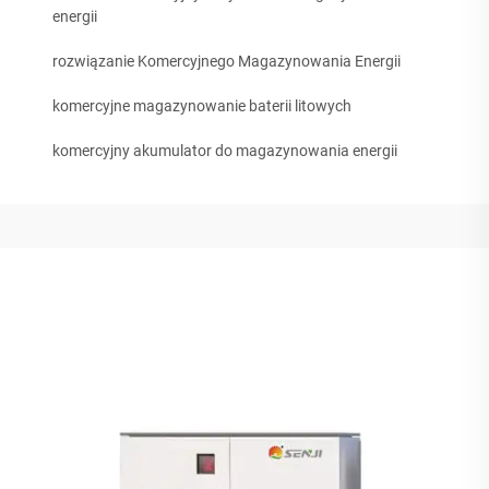
energii
rozwiązanie Komercyjnego Magazynowania Energii
komercyjne magazynowanie baterii litowych
komercyjny akumulator do magazynowania energii