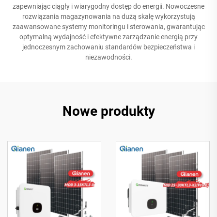
zapewniając ciągły i wiarygodny dostęp do energii. Nowoczesne
rozwiązania magazynowania na dużą skalę wykorzystują
zaawansowane systemy monitoringu i sterowania, gwarantując
optymalną wydajność i efektywne zarządzanie energią przy
jednoczesnym zachowaniu standardów bezpieczeństwa i
niezawodności.
Nowe produkty