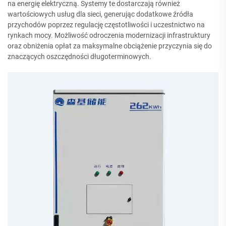
na energię elektryczną. Systemy te dostarczają również
wartościowych usług dla sieci, generując dodatkowe źródła
przychodów poprzez regulację częstotliwości i uczestnictwo na
rynkach mocy. Możliwość odroczenia modernizacji infrastruktury
oraz obniżenia opłat za maksymalne obciążenie przyczynia się do
znaczących oszczędności długoterminowych.