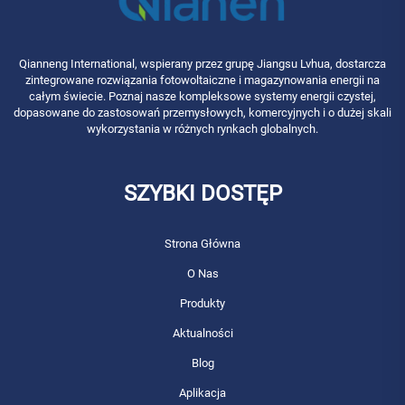
Qianneng International, wspierany przez grupę Jiangsu Lvhua, dostarcza
zintegrowane rozwiązania fotowoltaiczne i magazynowania energii na
całym świecie. Poznaj nasze kompleksowe systemy energii czystej,
dopasowane do zastosowań przemysłowych, komercyjnych i o dużej skali
wykorzystania w różnych rynkach globalnych.
SZYBKI DOSTĘP
Strona Główna
O Nas
Produkty
Aktualności
Blog
Aplikacja