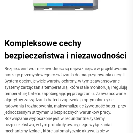
Kompleksowe cechy
bezpieczeństwa i niezawodności
Bezpieczeństwo i niezawodność są najważniejsze w projektowaniu
naszego przemysłowego rozwiązania do magazynowania energii.
System obejmuje wiele warstw ochrony, w tym zaawansowane
systemy zarządzania temperaturą, które stale monitorują i regulują
temperaturę baterii, zapobiegając jej przegrzaniu. Zaawansowane
algorytmy zarządzania baterią zapewniają optymalne cykle
ładowania i rozładowania, maksymalizując żywotność baterii przy
jednoczesnym utrzymaniu bezpiecznych warunków pracy.
Rozwiązanie wyposażone jest w redundantne systemy
bezpieczeństwa, w tym protokoły awaryjnego wyłączania i
mechanizmy izolacji, które automatycznie aktywują się w