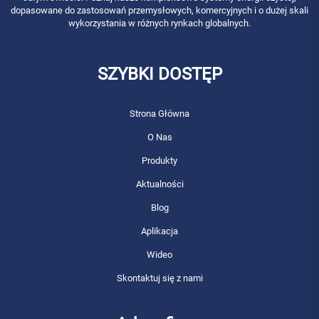
dopasowane do zastosowań przemysłowych, komercyjnych i o dużej skali
wykorzystania w różnych rynkach globalnych.
SZYBKI DOSTĘP
Strona Główna
O Nas
Produkty
Aktualności
Blog
Aplikacja
Wideo
Skontaktuj się z nami