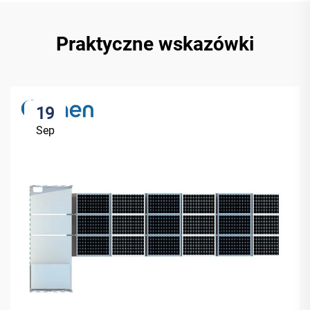
Praktyczne wskazówki
19
Sep