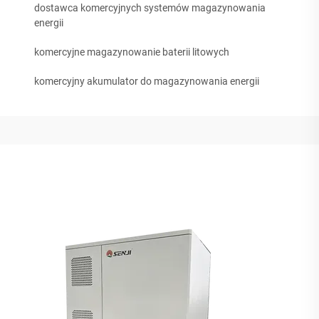
dostawca komercyjnych systemów magazynowania
energii
komercyjne magazynowanie baterii litowych
komercyjny akumulator do magazynowania energii