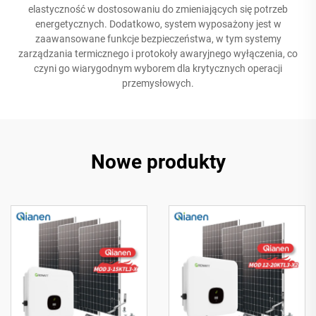
elastyczność w dostosowaniu do zmieniających się potrzeb
energetycznych. Dodatkowo, system wyposażony jest w
zaawansowane funkcje bezpieczeństwa, w tym systemy
zarządzania termicznego i protokoły awaryjnego wyłączenia, co
czyni go wiarygodnym wyborem dla krytycznych operacji
przemysłowych.
Nowe produkty