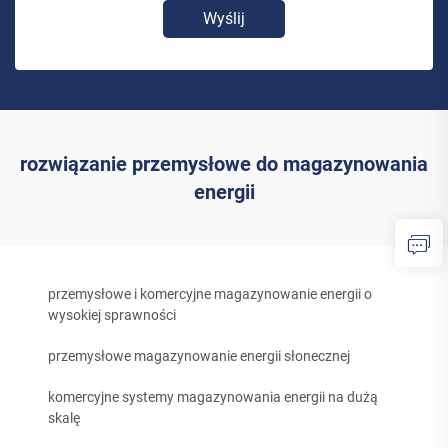
Wyślij
rozwiązanie przemysłowe do magazynowania
energii
przemysłowe i komercyjne magazynowanie energii o
wysokiej sprawności
przemysłowe magazynowanie energii słonecznej
komercyjne systemy magazynowania energii na dużą
skalę