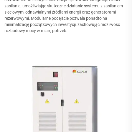
zasilania, umożliwiając skuteczne działanie systemu z zasilaniem
sieciowym, odnawialnymi źródłami energii oraz generatorami
rezerwowymi. Modularne podejście pozwala ponadto na
minimalizację początkowych inwestycji, zachowując możliwość
rozbudowy mocy w miarę potrzeb.