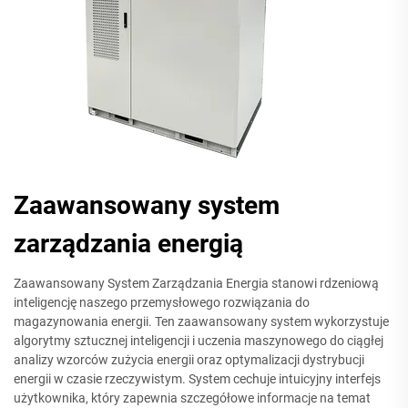
Zaawansowany system
zarządzania energią
Zaawansowany System Zarządzania Energia stanowi rdzeniową
inteligencję naszego przemysłowego rozwiązania do
magazynowania energii. Ten zaawansowany system wykorzystuje
algorytmy sztucznej inteligencji i uczenia maszynowego do ciągłej
analizy wzorców zużycia energii oraz optymalizacji dystrybucji
energii w czasie rzeczywistym. System cechuje intuicyjny interfejs
użytkownika, który zapewnia szczegółowe informacje na temat