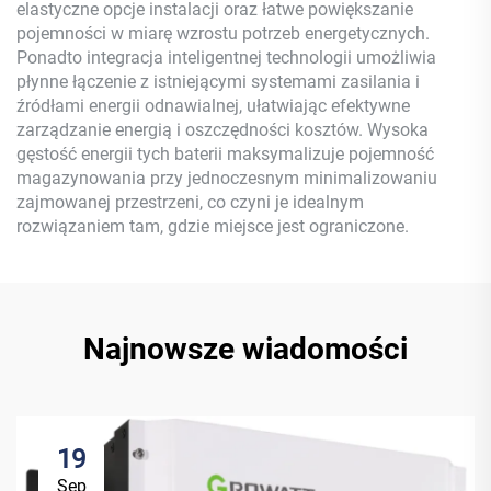
elastyczne opcje instalacji oraz łatwe powiększanie
pojemności w miarę wzrostu potrzeb energetycznych.
Ponadto integracja inteligentnej technologii umożliwia
płynne łączenie z istniejącymi systemami zasilania i
źródłami energii odnawialnej, ułatwiając efektywne
zarządzanie energią i oszczędności kosztów. Wysoka
gęstość energii tych baterii maksymalizuje pojemność
magazynowania przy jednoczesnym minimalizowaniu
zajmowanej przestrzeni, co czyni je idealnym
rozwiązaniem tam, gdzie miejsce jest ograniczone.
Najnowsze wiadomości
19
Sep