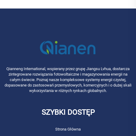
Qianneng International, wspierany przez grupę Jiangsu Lvhua, dostarcza
zintegrowane rozwiązania fotowoltaiczne i magazynowania energii na
całym świecie. Poznaj nasze kompleksowe systemy energii czystej,
dopasowane do zastosowań przemysłowych, komercyjnych i o dużej skali
wykorzystania w różnych rynkach globalnych.
SZYBKI DOSTĘP
Strona Główna