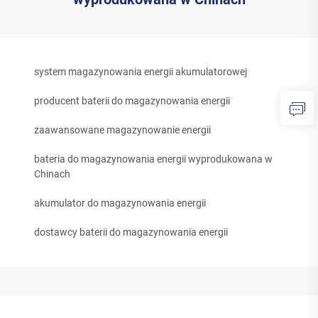
system magazynowania energii akumulatorowej
producent baterii do magazynowania energii
zaawansowane magazynowanie energii
bateria do magazynowania energii wyprodukowana w
Chinach
akumulator do magazynowania energii
dostawcy baterii do magazynowania energii